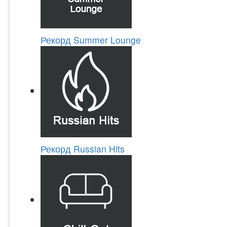
Рекорд Summer Lounge
Рекорд Russian Hits