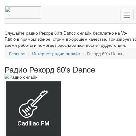
Нав
Слушайте радио Рекорд 60's Dance онлайн бесплатно на Vo-
Radio в прямом эфире, стрим в хорошем качестве. Тонизирует в
время работы и помогает расслабиться после трудного дня.
Главная
Интернет радио онлайн
Рекорд 60's Dance
Радио Рекорд 60's Dance