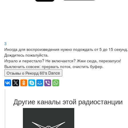
3
Иногда для воспроизведения нужно подождать от 5 до 15 секунд.
Дождитесь пожалуйста.
Играло и перестало? Не включается? Жми сюда, перезапуск!
Выключить совсем: прервать поток, очистить буфер.
Отзывы о Рекорд 60's Dance
Другие каналы этой радиостанции