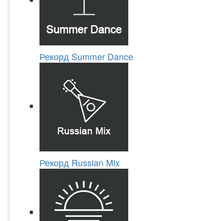
Рекорд Summer Dance
Рекорд Russian Mix