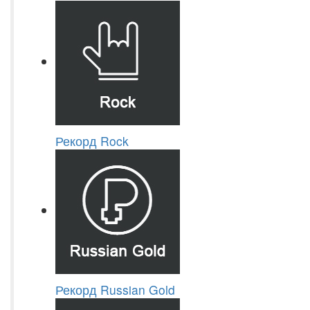
Рекорд Rock
Рекорд Russian Gold