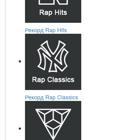
Рекорд Rap Hits
Рекорд Rap Classics