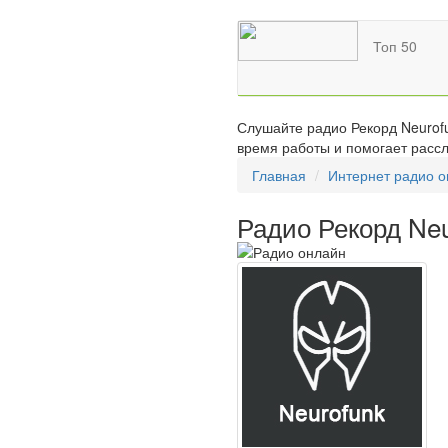
Топ 50
Слушайте радио Рекорд Neurofu
время работы и помогает рассл
Главная
Интернет радио 
Радио Рекорд Neu