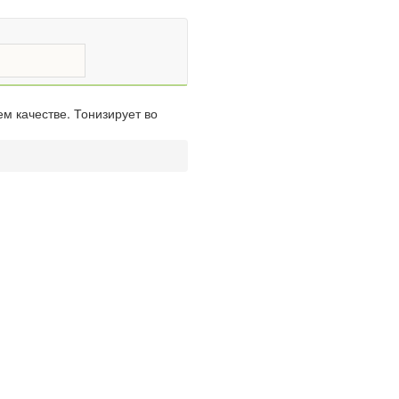
м качестве. Тонизирует во