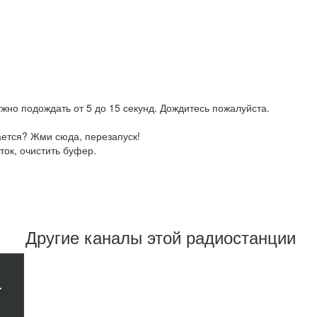
жно подождать от 5 до 15 секунд. Дождитесь пожалуйста.
ается? Жми сюда, перезапуск!
ток, очистить буфер.
Другие каналы этой радиостанции