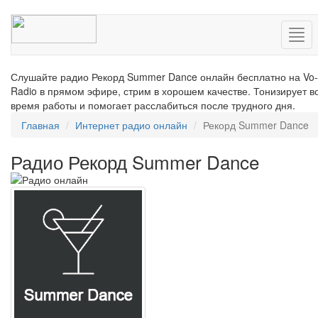
Нав
Слушайте радио Рекорд Summer Dance онлайн бесплатно на Vo-
Radio в прямом эфире, стрим в хорошем качестве. Тонизирует в
время работы и помогает расслабиться после трудного дня.
Главная
Интернет радио онлайн
Рекорд Summer Dance
Радио Рекорд Summer Dance