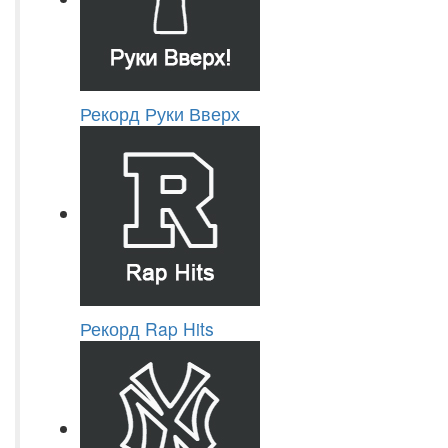
Рекорд Руки Вверх
Рекорд Rap Hits