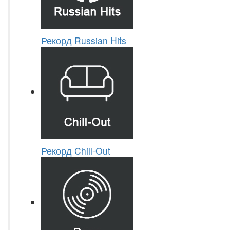
Рекорд Russian Hits
Рекорд Chill-Out