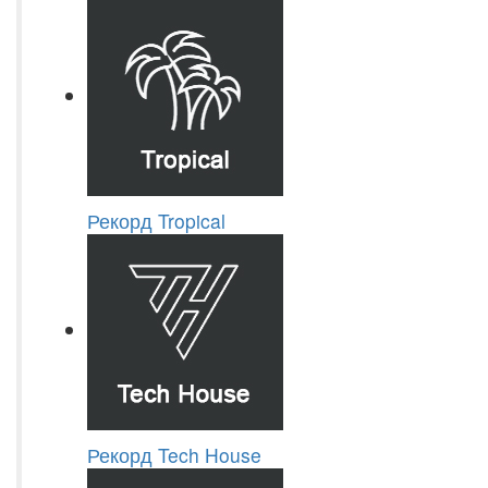
Рекорд Tropical
Рекорд Tech House