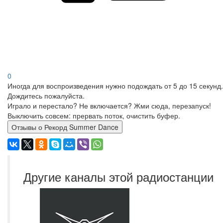
0
Иногда для воспроизведения нужно подождать от 5 до 15 секунд.
Дождитесь пожалуйста.
Играло и перестало? Не включается? Жми сюда, перезапуск!
Выключить совсем: прервать поток, очистить буфер.
Отзывы о Рекорд Summer Dance
Другие каналы этой радиостанции