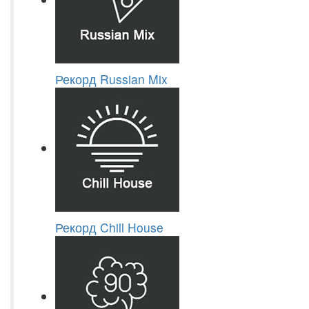
Рекорд Russian Mix
Рекорд Chill House