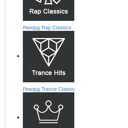
Рекорд Rap Classics
Рекорд Trance Classic