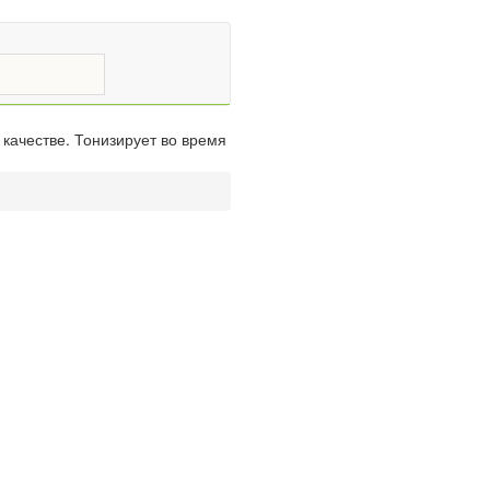
 качестве. Тонизирует во время