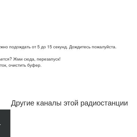
жно подождать от 5 до 15 секунд. Дождитесь пожалуйста.
ается? Жми сюда, перезапуск!
ток, очистить буфер.
Другие каналы этой радиостанции