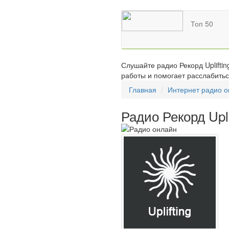
Топ 50
Слушайте радио Рекорд Uplifti
работы и помогает расслабитьс
Главная
Интернет радио 
Радио Рекорд Upli