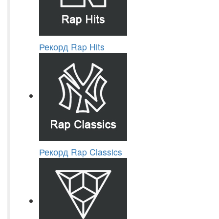
Рекорд Rap Hits
Рекорд Rap Classics