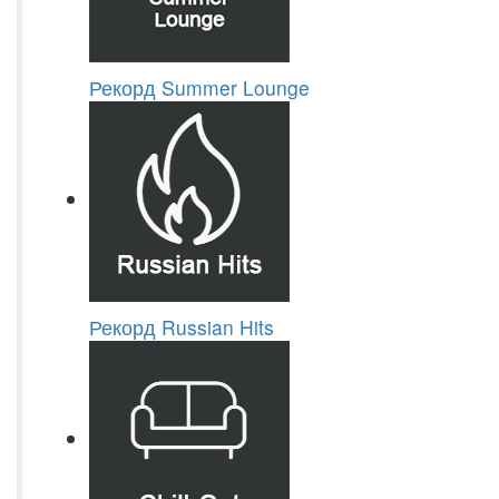
Рекорд Summer Lounge
Рекорд Russian Hits