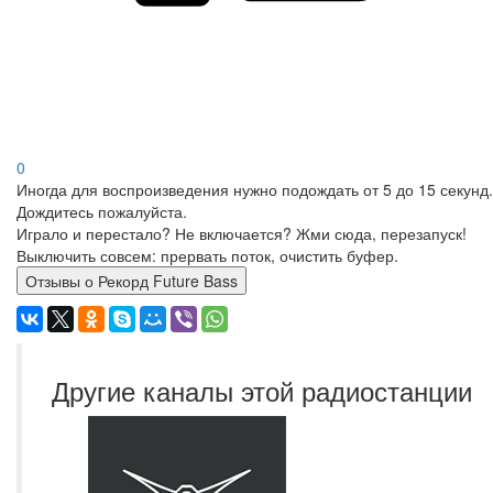
0
Иногда для воспроизведения нужно подождать от 5 до 15 секунд.
Дождитесь пожалуйста.
Играло и перестало? Не включается? Жми сюда, перезапуск!
Выключить совсем: прервать поток, очистить буфер.
Отзывы о Рекорд Future Bass
Другие каналы этой радиостанции