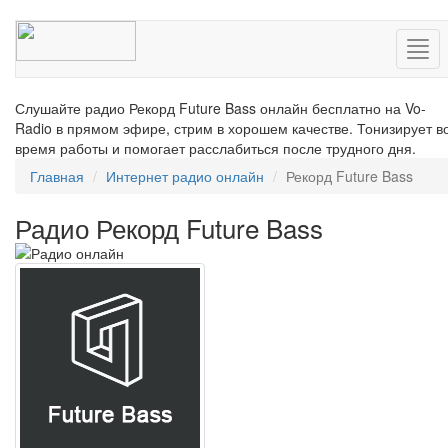
Нав
Слушайте радио Рекорд Future Bass онлайн бесплатно на Vo-
Radio в прямом эфире, стрим в хорошем качестве. Тонизирует в
время работы и помогает расслабиться после трудного дня.
Главная
Интернет радио онлайн
Рекорд Future Bass
Радио Рекорд Future Bass