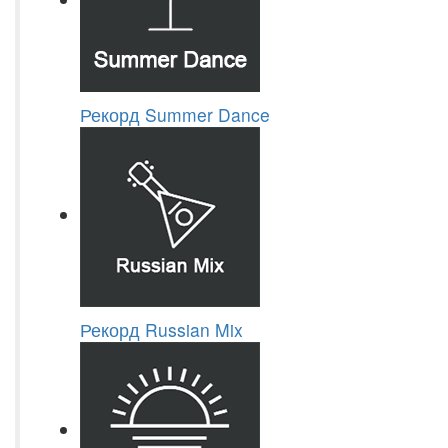
Рекорд Summer Dance
Рекорд Russian Mix