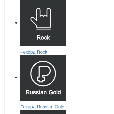
Рекорд Rock
Рекорд Russian Gold