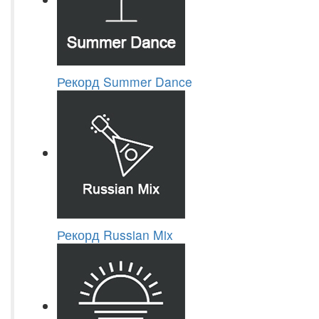
Рекорд Summer Dance
Рекорд Russian Mix