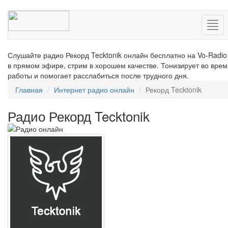
Нав
Слушайте радио Рекорд Tecktonik онлайн бесплатно на Vo-Radio
в прямом эфире, стрим в хорошем качестве. Тонизирует во врем
работы и помогает расслабиться после трудного дня.
Главная
Интернет радио онлайн
Рекорд Tecktonik
Радио Рекорд Tecktonik