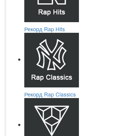
Рекорд Rap Hits
Рекорд Rap Classics