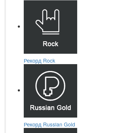
Рекорд Rock
Рекорд Russian Gold