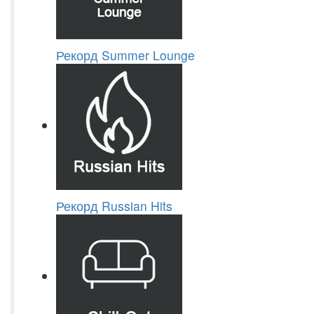
Рекорд Summer Lounge
Рекорд Russian Hits