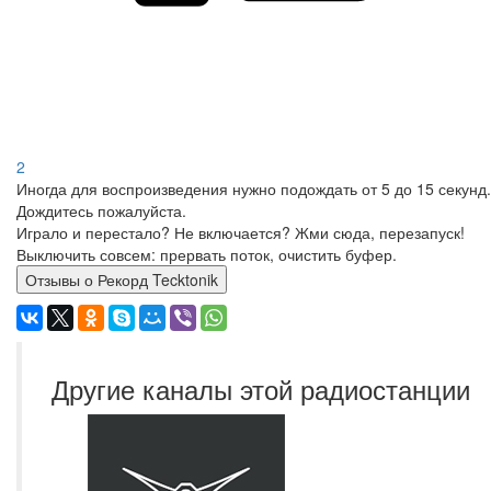
2
Иногда для воспроизведения нужно подождать от 5 до 15 секунд.
Дождитесь пожалуйста.
Играло и перестало? Не включается? Жми сюда, перезапуск!
Выключить совсем: прервать поток, очистить буфер.
Отзывы о Рекорд Tecktonik
Другие каналы этой радиостанции