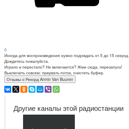
0
Иногда для воспроизведения нужно подождать от 5 до 15 секунд.
Дождитесь пожалуйста.
Играло и перестало? Не включается? Жми сюда, перезапуск!
Выключить совсем: прервать поток, очистить буфер.
Отзывы о Рекорд Armin Van Buuren
Другие каналы этой радиостанции