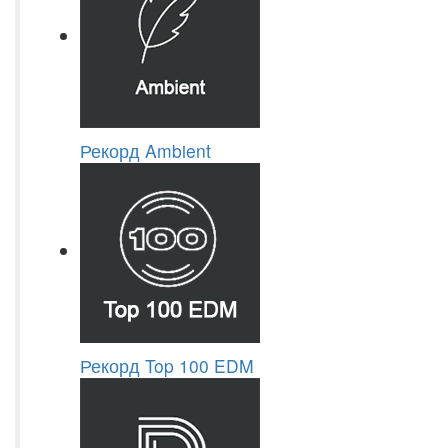
Рекорд Ambient
Рекорд Top 100 EDM