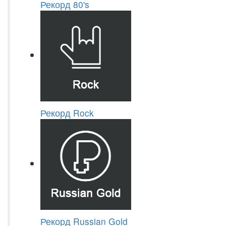
Рекорд 80's
Рекорд Rock
Рекорд Russian Gold