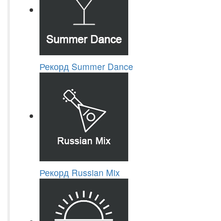
Рекорд Summer Dance
Рекорд Russian Mix