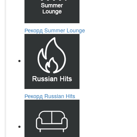
Рекорд Summer Lounge
Рекорд Russian Hits