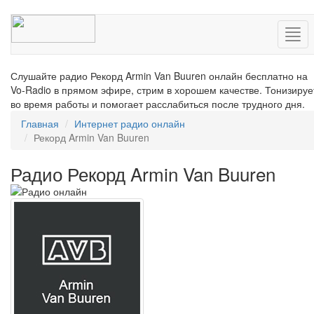
Нав
Слушайте радио Рекорд Armin Van Buuren онлайн бесплатно на
Vo-Radio в прямом эфире, стрим в хорошем качестве. Тонизируе
во время работы и помогает расслабиться после трудного дня.
Главная
Интернет радио онлайн
Рекорд Armin Van Buuren
Радио Рекорд Armin Van Buuren