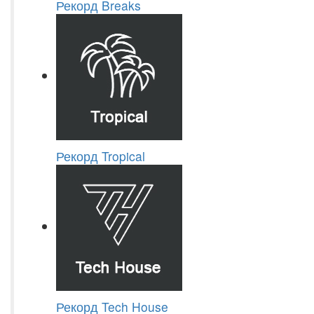
Рекорд Breaks
Рекорд Tropical
Рекорд Tech House