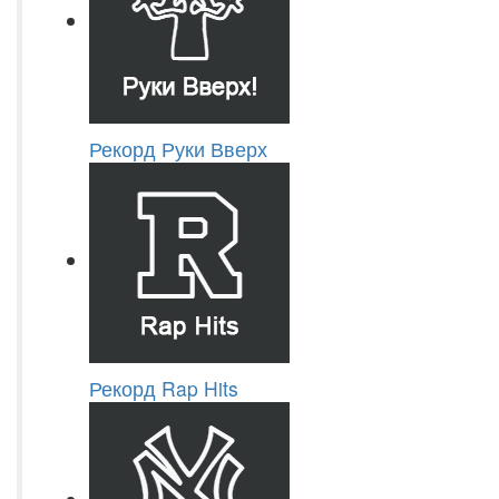
Рекорд Руки Вверх
Рекорд Rap Hits