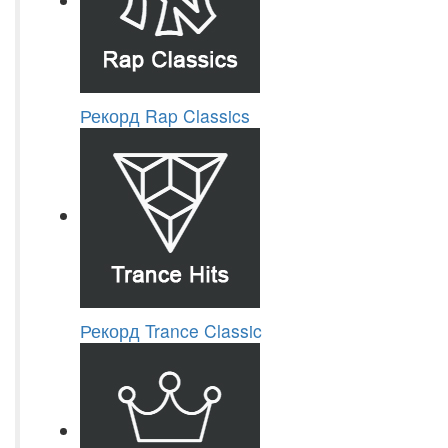
Рекорд Rap Classics
Рекорд Trance Classic