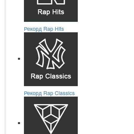
Рекорд Rap Hits
Рекорд Rap Classics