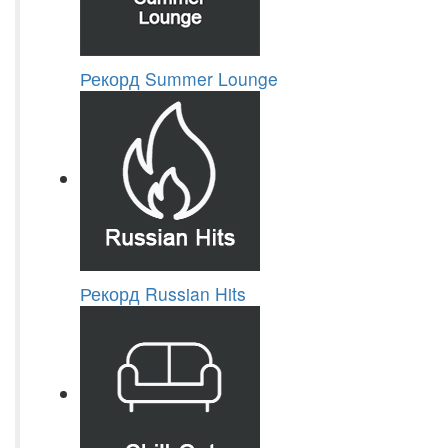
Рекорд Summer Lounge
Рекорд Russian Hits