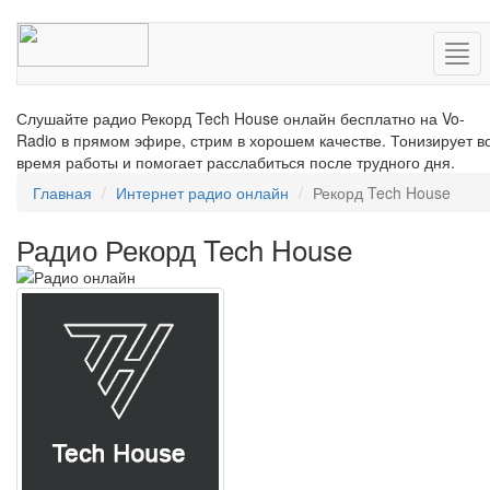
Нав
Слушайте радио Рекорд Tech House онлайн бесплатно на Vo-
Radio в прямом эфире, стрим в хорошем качестве. Тонизирует в
время работы и помогает расслабиться после трудного дня.
Главная
Интернет радио онлайн
Рекорд Tech House
Радио Рекорд Tech House