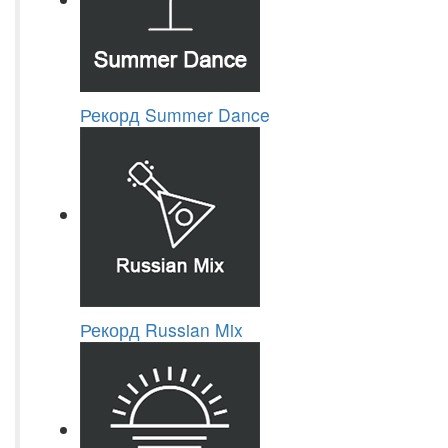
Рекорд Summer Dance
Рекорд Russian Mix