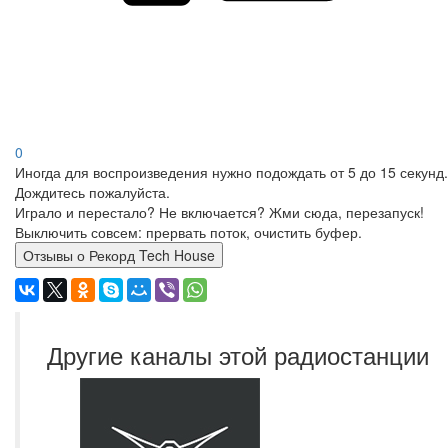
0
Иногда для воспроизведения нужно подождать от 5 до 15 секунд.
Дождитесь пожалуйста.
Играло и перестало? Не включается? Жми сюда, перезапуск!
Выключить совсем: прервать поток, очистить буфер.
Отзывы о Рекорд Tech House
Другие каналы этой радиостанции