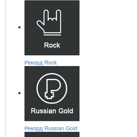
Рекорд Rock
Рекорд Russian Gold