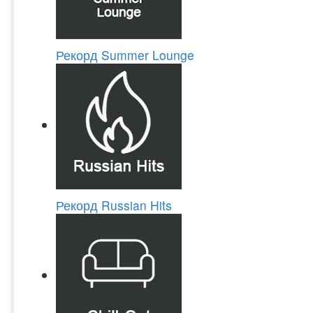
Рекорд Summer Lounge
Рекорд Russian Hits