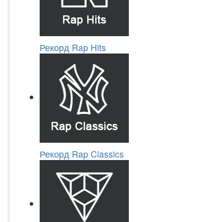
Рекорд Rap Hits
Рекорд Rap Classics