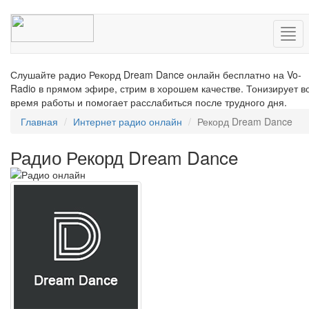
Нав
Слушайте радио Рекорд Dream Dance онлайн бесплатно на Vo-
Radio в прямом эфире, стрим в хорошем качестве. Тонизирует в
время работы и помогает расслабиться после трудного дня.
Главная
Интернет радио онлайн
Рекорд Dream Dance
Радио Рекорд Dream Dance