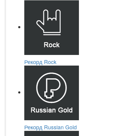
Рекорд Rock
Рекорд Russian Gold