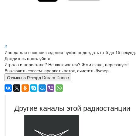
2
Иногда для воспроизведения нужно подождать от 5 до 15 секунд.
Дождитесь пожалуйста.
Играло и перестало? Не включается? Жми сюда, перезапуск!
Выключить совсем: прервать поток, очистить буфер.
Отзывы о Рекорд Dream Dance
Другие каналы этой радиостанции