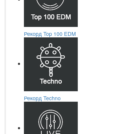
Рекорд Top 100 EDM
Рекорд Techno