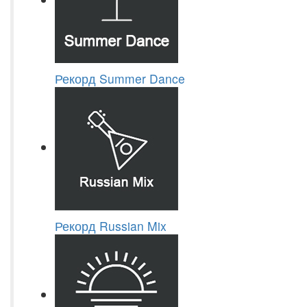
Рекорд Summer Dance
Рекорд Russian Mix