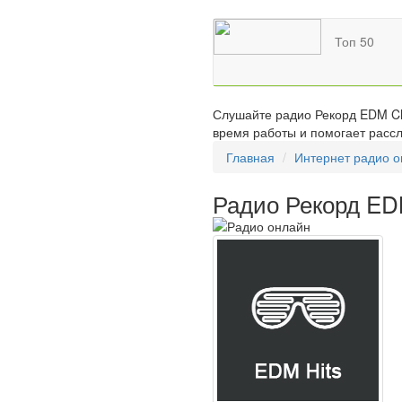
Топ 50
Слушайте радио Рекорд EDM Cla
время работы и помогает рассл
Главная
Интернет радио 
Радио Рекорд ED