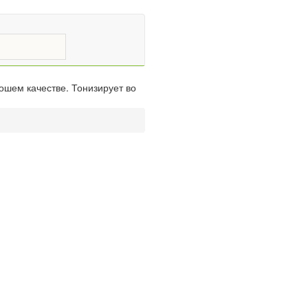
ошем качестве. Тонизирует во