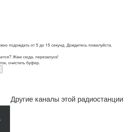
жно подождать от 5 до 15 секунд. Дождитесь пожалуйста.
ается? Жми сюда, перезапуск!
ток, очистить буфер.
Другие каналы этой радиостанции