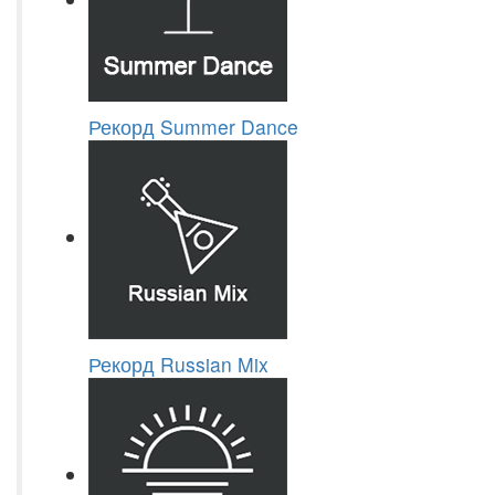
Рекорд Summer Dance
Рекорд Russian Mix