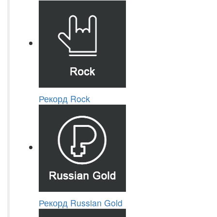
Рекорд Rock
Рекорд Russian Gold