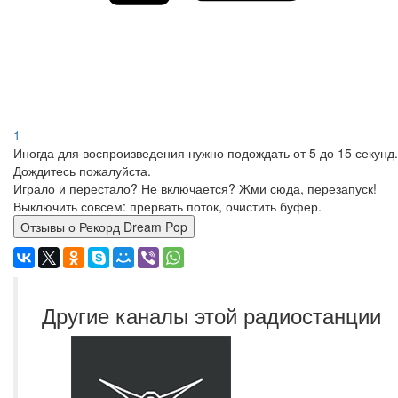
1
Иногда для воспроизведения нужно подождать от 5 до 15 секунд.
Дождитесь пожалуйста.
Играло и перестало? Не включается? Жми сюда, перезапуск!
Выключить совсем: прервать поток, очистить буфер.
Отзывы о Рекорд Dream Pop
Другие каналы этой радиостанции