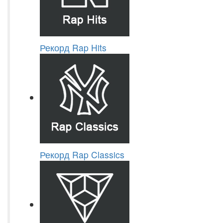
Рекорд Rap Hits
Рекорд Rap Classics