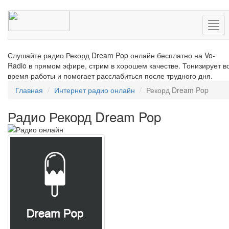
Нав
Слушайте радио Рекорд Dream Pop онлайн бесплатно на Vo-
Radio в прямом эфире, стрим в хорошем качестве. Тонизирует в
время работы и помогает расслабиться после трудного дня.
Главная
Интернет радио онлайн
Рекорд Dream Pop
Радио Рекорд Dream Pop