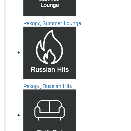
Рекорд Summer Lounge
Рекорд Russian Hits