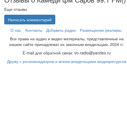
Еще отзывы
Написать комментарий
О нас
Контакты
Добавить радио
Размещение рекламы
Все права на аудио и видео материалы, представленные на
нашем сайте принадлежат их законным владельцам. 2024 гг.
E-mail для обратной связи: vo-radio@yandex.ru
Дружу с роскомнадзором и всеми владельцами медиаресурсов