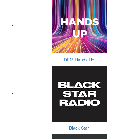
DFM Hands Up
Black Star