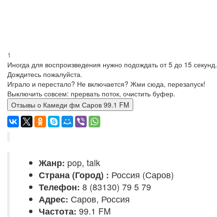
1
Иногда для воспроизведения нужно подождать от 5 до 15 секунд.
Дождитесь пожалуйста.
Играло и перестало? Не включается? Жми сюда, перезапуск!
Выключить совсем: прервать поток, очистить буфер.
Отзывы о Камеди фм Саров 99.1 FM
Жанр:
pop, talk
Страна (Город) :
Россия (Саров)
Телефон:
8 (83130) 79 5 79
Адрес:
Саров, Россия
Частота:
99.1 FM