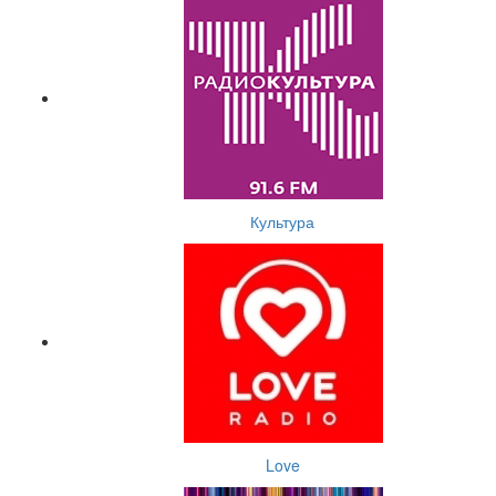
Культура
Love