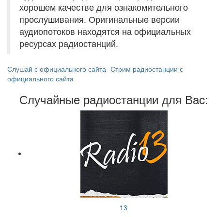
хорошем качестве для ознакомительного
прослушивания. Оригинальные версии
аудиопотоков находятся на официальных
ресурсах радиостанций.
Слушай с официального сайта
Стрим радиостанции с
официального сайта
Случайные радиостанции для Вас:
13