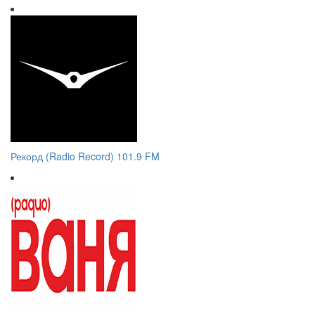
Рекорд (Radio Record) 101.9 FM