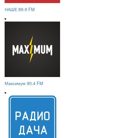
НАШЕ 89.9 FM
Максимум 90.4 FM