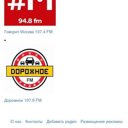
Говорит Москва 107.4 FM
Дорожное 107.9 FM
О нас
Контакты
Добавить радио
Размещение рекламы