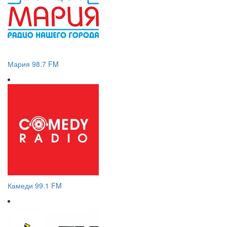
Мария 98.7 FM
Камеди 99.1 FM