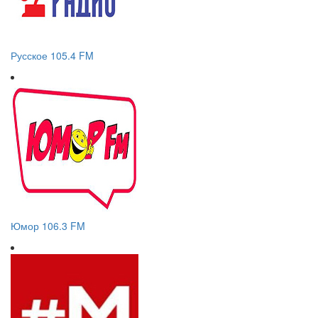
Русское 105.4 FM
Юмор 106.3 FM