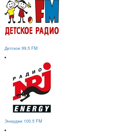
Детское 99.5 FM
Энерджи 100.5 FM