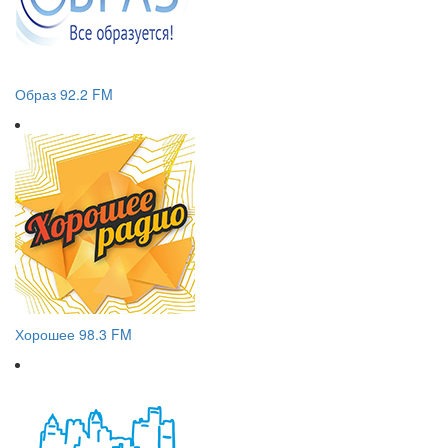
Образ 92.2 FM
Хорошее 98.3 FM