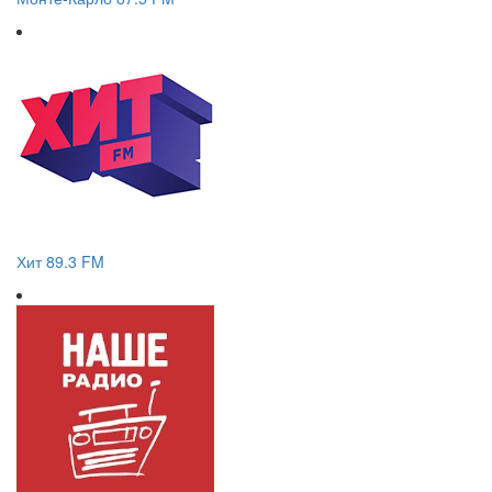
Хит 89.3 FM