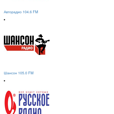
Авторадио 104.6 FM
Шансон 105.0 FM