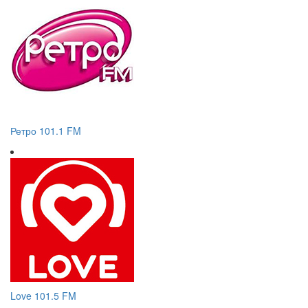
Ретро 101.1 FM
Love 101.5 FM