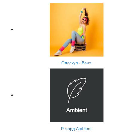
Олдскул - Ваня
Рекорд Ambient