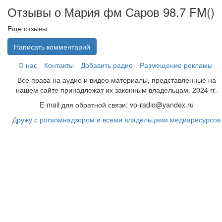
Отзывы о Мария фм Саров 98.7 FM(
)
Еще отзывы
Написать комментарий
О нас
Контакты
Добавить радио
Размещение рекламы
Все права на аудио и видео материалы, представленные на
нашем сайте принадлежат их законным владельцам. 2024 гг.
E-mail для обратной связи: vo-radio@yandex.ru
Дружу с роскомнадзором и всеми владельцами медиаресурсов