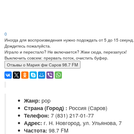
0
Иногда для воспроизведения нужно подождать от 5 до 15 секунд.
Дождитесь пожалуйста.
Играло и перестало? Не включается? Жми сюда, перезапуск!
Выключить совсем: прервать поток, очистить буфер.
Отзывы о Мария фм Саров 98.7 FM
Жанр:
pop
Страна (Город) :
Россия (Саров)
Телефон:
7 (831) 217-01-77
Адрес:
г. Н. Новгород, ул. Ульянова, 7
Частота:
98.7 FM