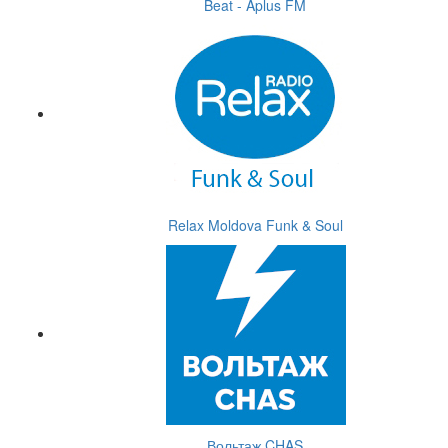
Beat - Aplus FM
Relax Moldova Funk & Soul
Вольтаж CHAS