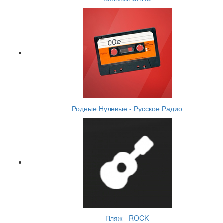
Родные Нулевые - Русское Радио
Пляж - ROCK