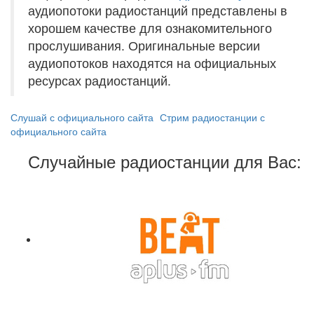
аудиопотоки радиостанций представлены в
хорошем качестве для ознакомительного
прослушивания. Оригинальные версии
аудиопотоков находятся на официальных
ресурсах радиостанций.
Слушай с официального сайта
Стрим радиостанции с
официального сайта
Случайные радиостанции для Вас: