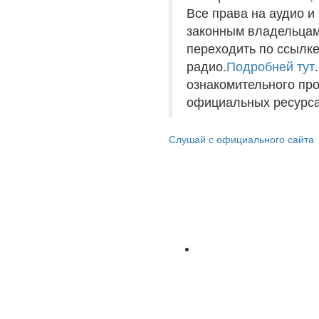
Все права на аудио 
законным владельцам
переходить по ссылке
радио.
Подробней тут
ознакомительного пр
официальных ресурса
Слушай с официального сайта