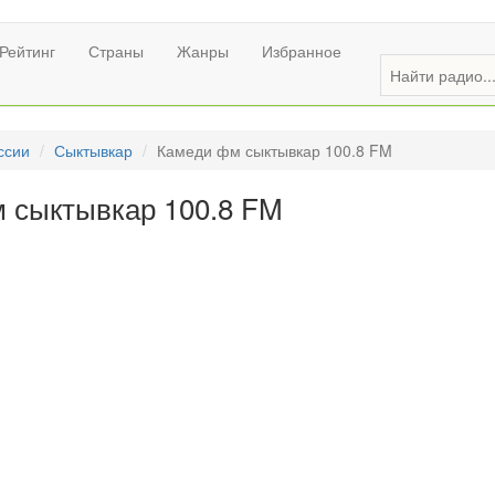
Рейтинг
Страны
Жанры
Избранное
ссии
Сыктывкар
Камеди фм сыктывкар 100.8 FM
 сыктывкар 100.8 FM