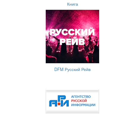
Книга
DFM Русский Рейв