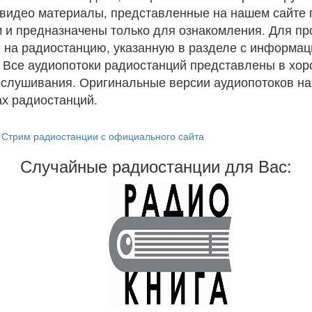
и видео материалы, представленные на нашем сайте
 и предназначены только для ознакомления. Для п
 на радиостанцию, указанную в разделе с информац
. Все аудиопотоки радиостанций представлены в хо
ослушивания. Оригинальные версии аудиопотоков на
х радиостанций.
Стрим радиостанции с официального сайта
Случайные радиостанции для Вас: