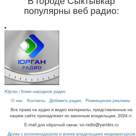
В городе Сыктывкар
популярны веб радио:
Юрган / Коми народное радио
О нас
Контакты
Добавить радио
Размещение рекламы
Все права на аудио и видео материалы, представленные на
нашем сайте принадлежат их законным владельцам. 2024 гг.
E-mail для обратной связи: vo-radio@yandex.ru
Дружу с роскомнадзором и всеми владельцами медиаресурсов