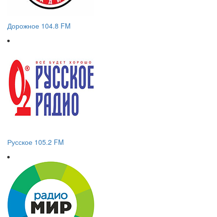
Дорожное 104.8 FM
Русское 105.2 FM