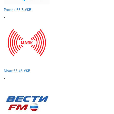
России 66.8 УКВ
Маяк 68.48 УКВ