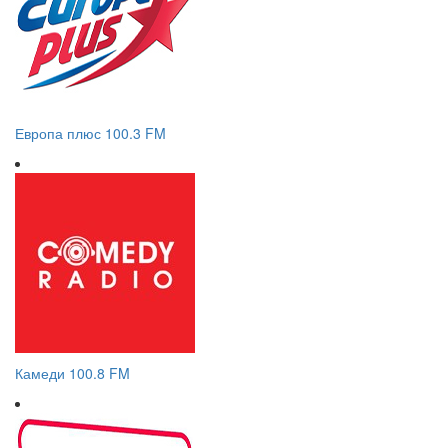
Европа плюс 100.3 FM
Камеди 100.8 FM