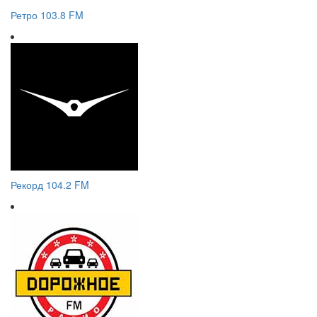
Ретро 103.8 FM
Рекорд 104.2 FM