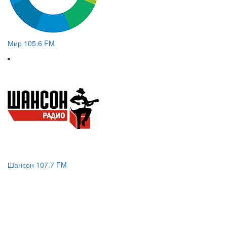
Мир 105.6 FM
Шансон 107.7 FM