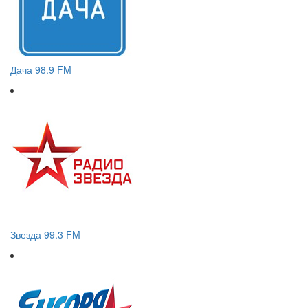
Дача 98.9 FM
Звезда 99.3 FM