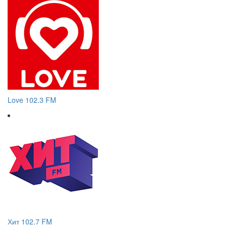
Love 102.3 FM
Хит 102.7 FM