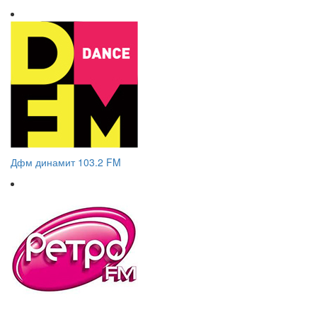
Дфм динамит 103.2 FM