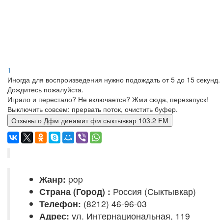
1
Иногда для воспроизведения нужно подождать от 5 до 15 секунд.
Дождитесь пожалуйста.
Играло и перестало? Не включается? Жми сюда, перезапуск!
Выключить совсем: прервать поток, очистить буфер.
Отзывы о Дфм динамит фм сыктывкар 103.2 FM
Жанр:
pop
Страна (Город) :
Россия (Сыктывкар)
Телефон:
(8212) 46-96-03
Адрес:
ул. Интернациональная, 119