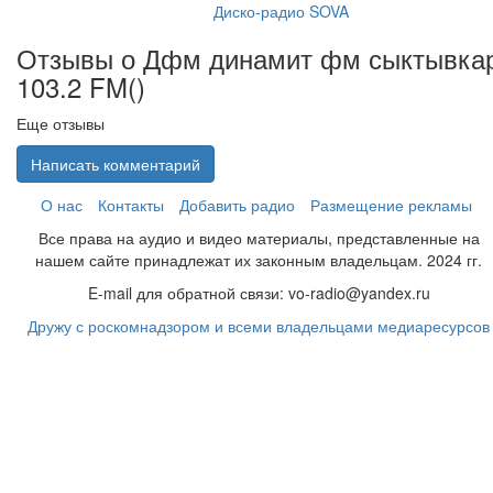
Диско-радио SOVA
Отзывы о Дфм динамит фм сыктывка
103.2 FM(
)
Еще отзывы
Написать комментарий
О нас
Контакты
Добавить радио
Размещение рекламы
Все права на аудио и видео материалы, представленные на
нашем сайте принадлежат их законным владельцам. 2024 гг.
E-mail для обратной связи: vo-radio@yandex.ru
Дружу с роскомнадзором и всеми владельцами медиаресурсов