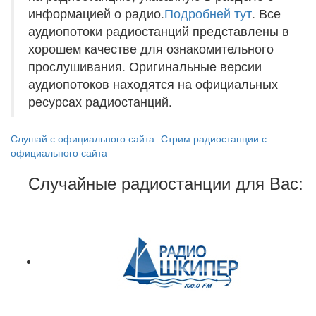
информацией о радио.
Подробней тут
. Все
аудиопотоки радиостанций представлены в
хорошем качестве для ознакомительного
прослушивания. Оригинальные версии
аудиопотоков находятся на официальных
ресурсах радиостанций.
Слушай с официального сайта
Стрим радиостанции с
официального сайта
Случайные радиостанции для Вас: