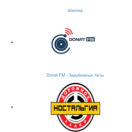
Шкипер
Donat FM - Зарубежные Хиты