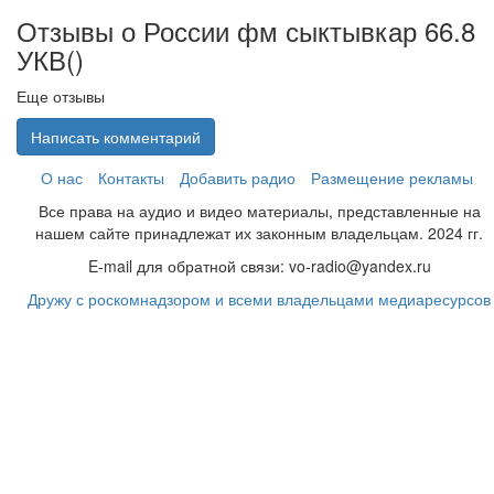
Отзывы о России фм сыктывкар 66.8
УКВ(
)
Еще отзывы
Написать комментарий
О нас
Контакты
Добавить радио
Размещение рекламы
Все права на аудио и видео материалы, представленные на
нашем сайте принадлежат их законным владельцам. 2024 гг.
E-mail для обратной связи: vo-radio@yandex.ru
Дружу с роскомнадзором и всеми владельцами медиаресурсов