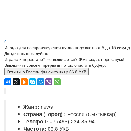
0
Иногда для воспроизведения нужно подождать от 5 до 15 секунд.
Дождитесь пожалуйста.
Играло и перестало? Не включается? Жми сюда, перезапуск!
Выключить совсем: прервать поток, очистить буфер.
Отзывы о России фм сыктывкар 66.8 УКВ
Жанр:
news
Страна (Город) :
Россия (Сыктывкар)
Телефон:
+7 (495) 234-85-94
Частота:
66.8 УКВ