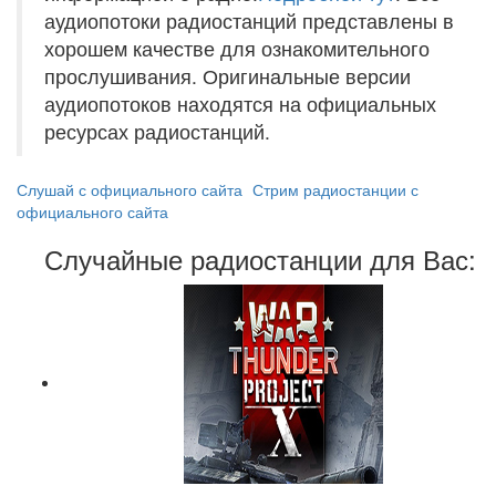
аудиопотоки радиостанций представлены в
хорошем качестве для ознакомительного
прослушивания. Оригинальные версии
аудиопотоков находятся на официальных
ресурсах радиостанций.
Слушай с официального сайта
Стрим радиостанции с
официального сайта
Случайные радиостанции для Вас: