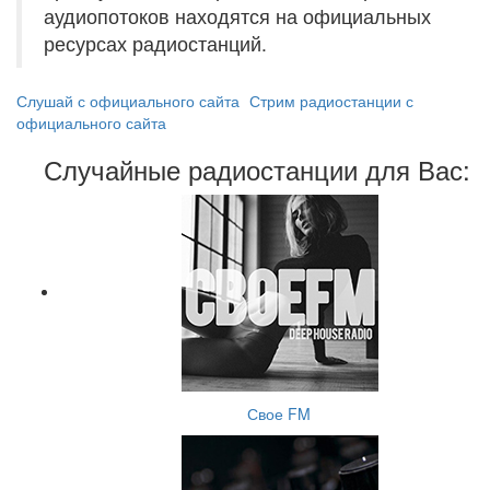
аудиопотоков находятся на официальных
ресурсах радиостанций.
Слушай с официального сайта
Стрим радиостанции с
официального сайта
Случайные радиостанции для Вас:
Свое FM