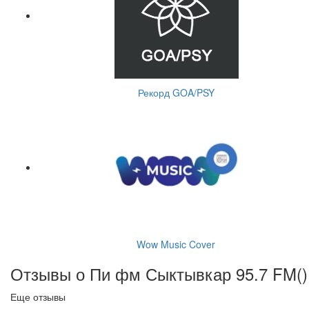
Рекорд GOA/PSY
Wow Music Cover
Отзывы о Пи фм Сыктывкар 95.7 FM(
)
Еще отзывы