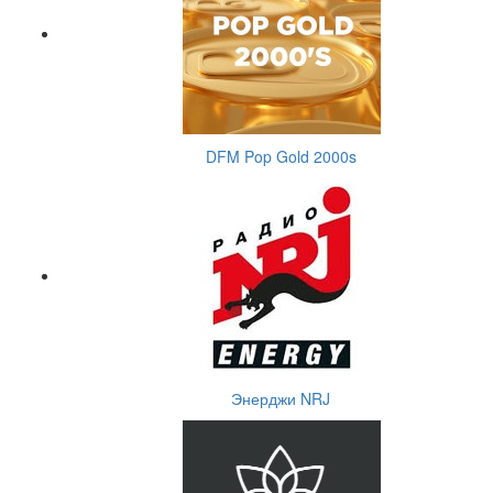
DFM Pop Gold 2000s
Энерджи NRJ