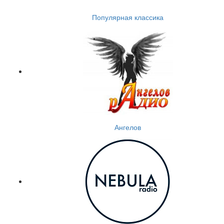
Популярная классика
Ангелов