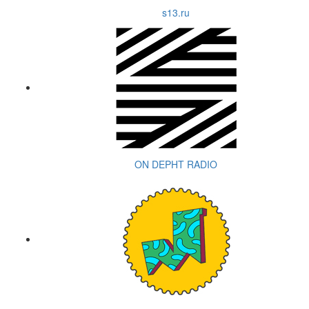
s13.ru
ON DEPHT RADIO