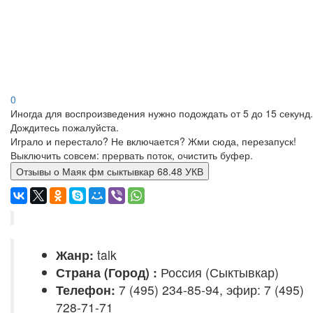
0
Иногда для воспроизведения нужно подождать от 5 до 15 секунд.
Дождитесь пожалуйста.
Играло и перестало? Не включается? Жми сюда, перезапуск!
Выключить совсем: прервать поток, очистить буфер.
Отзывы о Маяк фм сыктывкар 68.48 УКВ
Жанр:
talk
Страна (Город) :
Россия (Сыктывкар)
Телефон:
7 (495) 234-85-94, эфир: 7 (495)
728-71-71