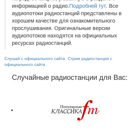
информацией о радио.
Подробней тут
. Все
аудиопотоки радиостанций представлены в
хорошем качестве для ознакомительного
прослушивания. Оригинальные версии
аудиопотоков находятся на официальных
ресурсах радиостанций.
Слушай с официального сайта
Стрим радиостанции с
официального сайта
Случайные радиостанции для Вас: