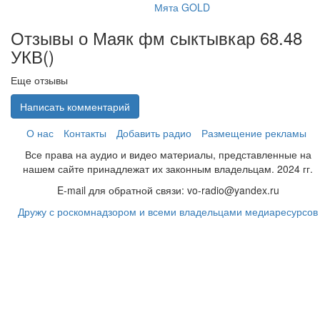
Мята GOLD
Отзывы о Маяк фм сыктывкар 68.48
УКВ(
)
Еще отзывы
Написать комментарий
О нас
Контакты
Добавить радио
Размещение рекламы
Все права на аудио и видео материалы, представленные на
нашем сайте принадлежат их законным владельцам. 2024 гг.
E-mail для обратной связи: vo-radio@yandex.ru
Дружу с роскомнадзором и всеми владельцами медиаресурсов