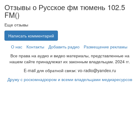
Отзывы о Русское фм тюмень 102.5
FM(
)
Еще отзывы
Написать комментарий
О нас
Контакты
Добавить радио
Размещение рекламы
Все права на аудио и видео материалы, представленные на
нашем сайте принадлежат их законным владельцам. 2024 гг.
E-mail для обратной связи: vo-radio@yandex.ru
Дружу с роскомнадзором и всеми владельцами медиаресурсов