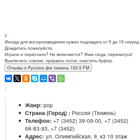
6
Иногда для воспроизведения нужно подождать от 5 до 15 секунд.
Дождитесь пожалуйста.
Играло и перестало? Не включается? Жми сюда, перезапуск!
Выключить совсем: прервать поток, очистить буфер.
Отзывы о Русское фм тюмень 102.5 FM
Жанр:
pop
Страна (Город) :
Россия (Тюмень)
Телефон:
+7 (3452) 39-09-00, +7 (3452)
68-83-93, +7 (3452)
Адрес:
ул. Олимпийская, 9, к3 10 этаж