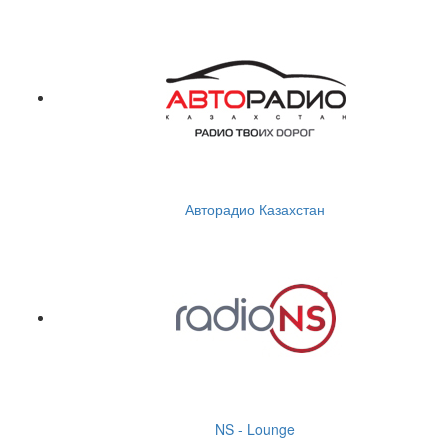
Авторадио Казахстан
NS - Lounge