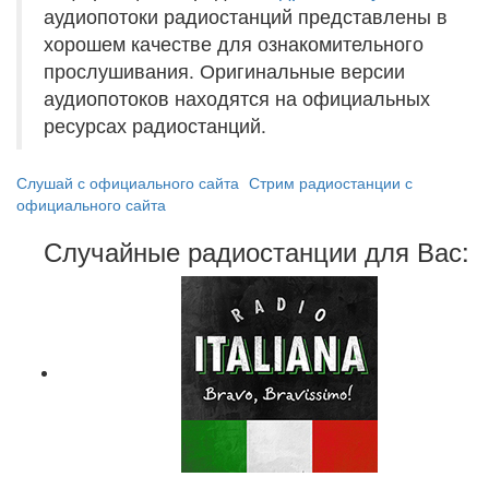
аудиопотоки радиостанций представлены в
хорошем качестве для ознакомительного
прослушивания. Оригинальные версии
аудиопотоков находятся на официальных
ресурсах радиостанций.
Слушай с официального сайта
Стрим радиостанции с
официального сайта
Случайные радиостанции для Вас: