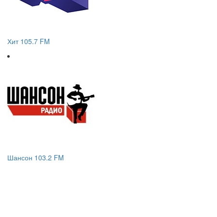
Хит 105.7 FM
Шансон 103.2 FM