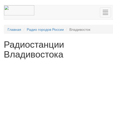
Нав
Главная
Радио городов России
Владивосток
Радиостанции
Владивостока