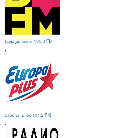
Дфм динамит 105.3 FM
Европа плюс 104.2 FM