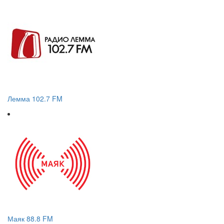
Лемма 102.7 FM
Маяк 88.8 FM