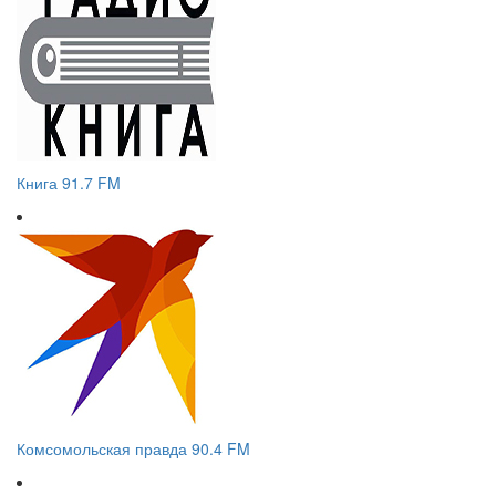
Книга 91.7 FM
Комсомольская правда 90.4 FM