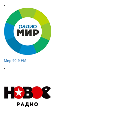
Мир 90.9 FM