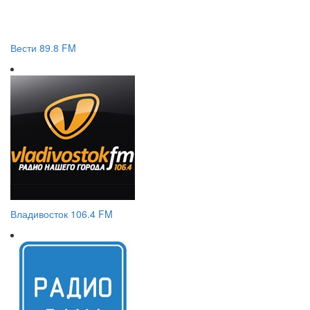
Вести 89.8 FM
Владивосток 106.4 FM