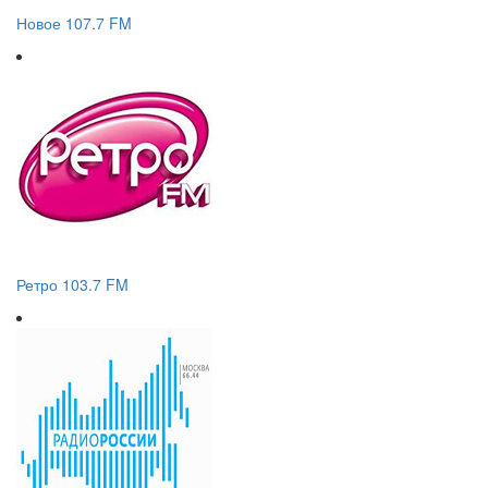
Новое 107.7 FM
Ретро 103.7 FM