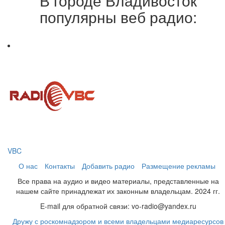
В городе Владивосток
популярны веб радио:
VBC
О нас
Контакты
Добавить радио
Размещение рекламы
Все права на аудио и видео материалы, представленные на
нашем сайте принадлежат их законным владельцам. 2024 гг.
E-mail для обратной связи: vo-radio@yandex.ru
Дружу с роскомнадзором и всеми владельцами медиаресурсов