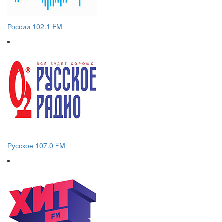
России 102.1 FM
Русское 107.0 FM