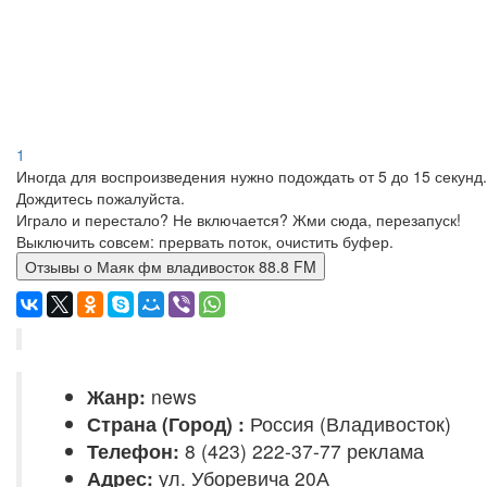
1
Иногда для воспроизведения нужно подождать от 5 до 15 секунд.
Дождитесь пожалуйста.
Играло и перестало? Не включается? Жми сюда, перезапуск!
Выключить совсем: прервать поток, очистить буфер.
Отзывы о Маяк фм владивосток 88.8 FM
Жанр:
news
Страна (Город) :
Россия (Владивосток)
Телефон:
8 (423) 222-37-77 реклама
Адрес:
ул. Уборевича 20А