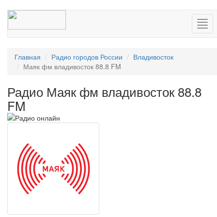
Нав
Главная
Радио городов России
Владивосток
Маяк фм владивосток 88.8 FM
Радио Маяк фм владивосток 88.8
FM