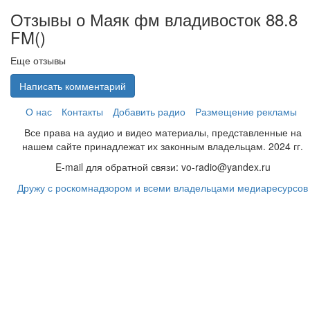
Отзывы о Маяк фм владивосток 88.8
FM(
)
Еще отзывы
Написать комментарий
О нас
Контакты
Добавить радио
Размещение рекламы
Все права на аудио и видео материалы, представленные на
нашем сайте принадлежат их законным владельцам. 2024 гг.
E-mail для обратной связи: vo-radio@yandex.ru
Дружу с роскомнадзором и всеми владельцами медиаресурсов