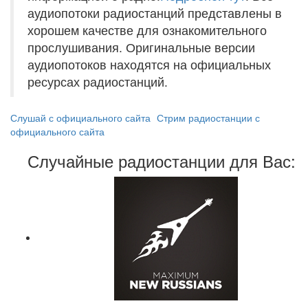
аудиопотоки радиостанций представлены в
хорошем качестве для ознакомительного
прослушивания. Оригинальные версии
аудиопотоков находятся на официальных
ресурсах радиостанций.
Слушай с официального сайта
Стрим радиостанции с
официального сайта
Случайные радиостанции для Вас: