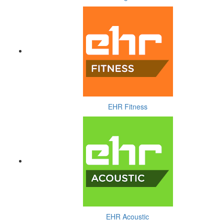
EHR Fitness
EHR Acoustic