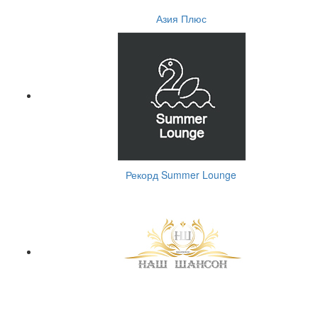
Азия Плюс
Рекорд Summer Lounge