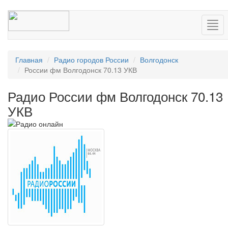
Нав
Главная
Радио городов России
Волгодонск
России фм Волгодонск 70.13 УКВ
Радио России фм Волгодонск 70.13
УКВ