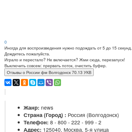
0
Иногда для воспроизведения нужно подождать от 5 до 15 секунд.
Дождитесь пожалуйста.
Играло и перестало? Не включается? Жми сюда, перезапуск!
Выключить совсем: прервать поток, очистить буфер.
Отзывы о России фм Волгодонск 70.13 УКВ
Жанр:
news
Страна (Город) :
Россия (Волгодонск)
Телефон:
8 - 800 - 222 - 999 - 2
Адрес:
125040, Москва, 5-я улица