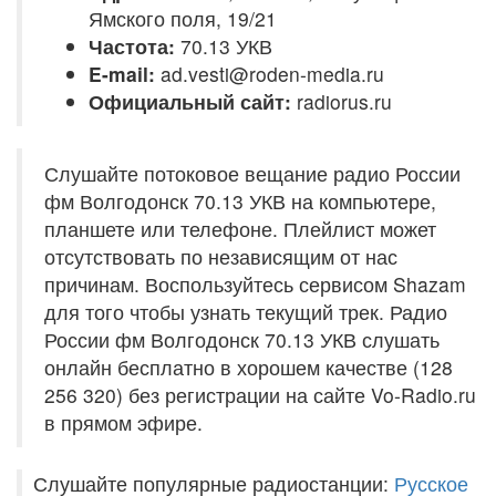
Ямского поля, 19/21
Частота:
70.13 УКВ
E-mail:
ad.vesti@roden-media.ru
Официальный сайт:
radiorus.ru
Слушайте потоковое вещание радио России
фм Волгодонск 70.13 УКВ на компьютере,
планшете или телефоне. Плейлист может
отсутствовать по независящим от нас
причинам. Воспользуйтесь сервисом Shazam
для того чтобы узнать текущий трек. Радио
России фм Волгодонск 70.13 УКВ слушать
онлайн бесплатно в хорошем качестве (128
256 320) без регистрации на сайте Vo-Radio.ru
в прямом эфире.
Слушайте популярные радиостанции:
Русское