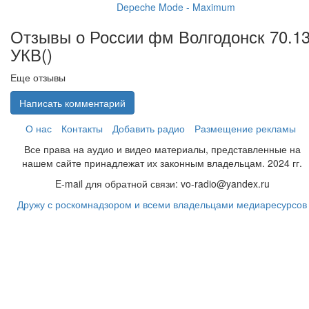
Depeche Mode - Maximum
Отзывы о России фм Волгодонск 70.1
УКВ(
)
Еще отзывы
Написать комментарий
О нас
Контакты
Добавить радио
Размещение рекламы
Все права на аудио и видео материалы, представленные на
нашем сайте принадлежат их законным владельцам. 2024 гг.
E-mail для обратной связи: vo-radio@yandex.ru
Дружу с роскомнадзором и всеми владельцами медиаресурсов