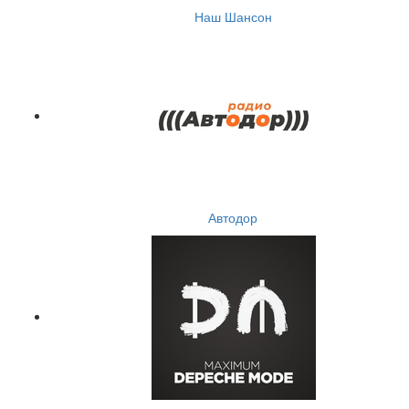
Наш Шансон
Автодор