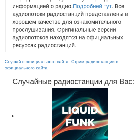
информацией о радио.
Подробней тут
. Все
аудиопотоки радиостанций представлены в
хорошем качестве для ознакомительного
прослушивания. Оригинальные версии
аудиопотоков находятся на официальных
ресурсах радиостанций.
Слушай с официального сайта
Стрим радиостанции с
официального сайта
Случайные радиостанции для Вас: