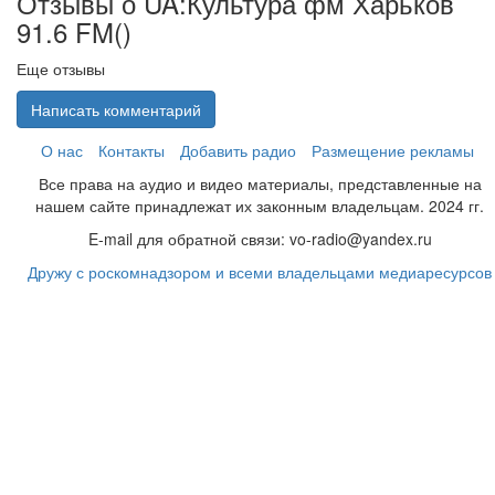
Отзывы о UA:Культура фм Харьков
91.6 FM(
)
Еще отзывы
Написать комментарий
О нас
Контакты
Добавить радио
Размещение рекламы
Все права на аудио и видео материалы, представленные на
нашем сайте принадлежат их законным владельцам. 2024 гг.
E-mail для обратной связи: vo-radio@yandex.ru
Дружу с роскомнадзором и всеми владельцами медиаресурсов