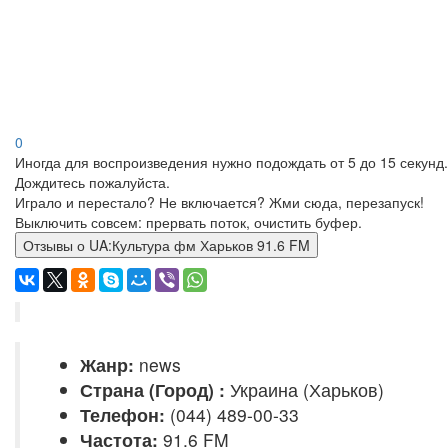
0
Иногда для воспроизведения нужно подождать от 5 до 15 секунд.
Дождитесь пожалуйста.
Играло и перестало? Не включается? Жми сюда, перезапуск!
Выключить совсем: прервать поток, очистить буфер.
Отзывы о UA:Культура фм Харьков 91.6 FM
Жанр:
news
Страна (Город) :
Украина (Харьков)
Телефон:
(044) 489-00-33
Частота:
91.6 FM