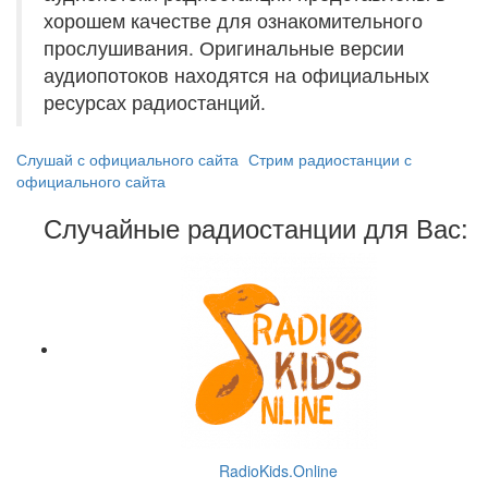
хорошем качестве для ознакомительного
прослушивания. Оригинальные версии
аудиопотоков находятся на официальных
ресурсах радиостанций.
Слушай с официального сайта
Стрим радиостанции с
официального сайта
Случайные радиостанции для Вас:
RadioKids.Online