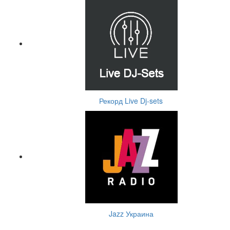
Рекорд Live Dj-sets
Jazz Украина