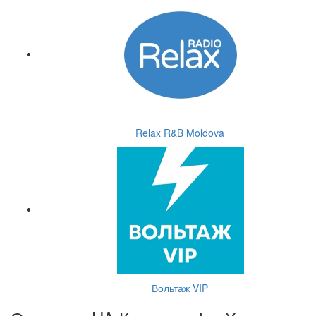
Relax R&B Moldova
Вольтаж VIP