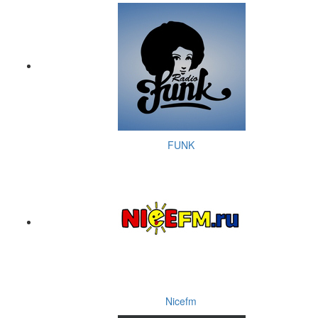
FUNK
Nicefm