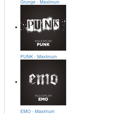
Grunge - Maximum
PUNK - Maximum
EMO - Maximum