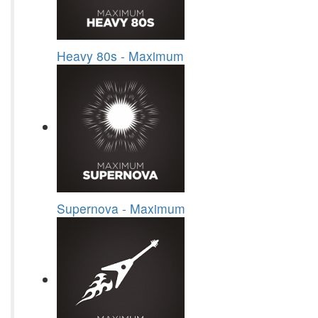
Heavy 80s - Maximum
Supernova - Maximum