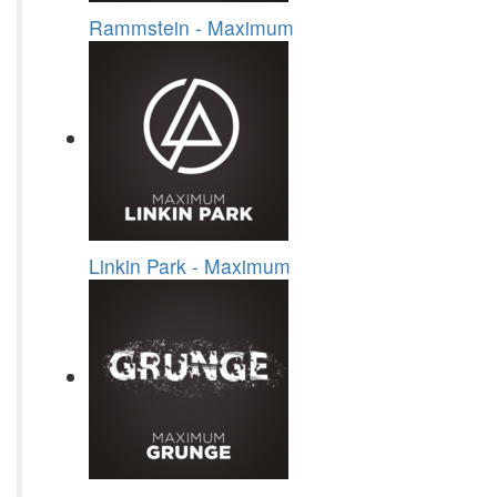
Rammstein - Maximum
Linkin Park - Maximum