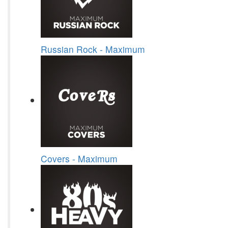
Russian Rock - Maximum
Covers - Maximum