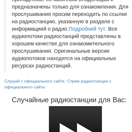
предназначены только для ознакомления. Для
прослушивания просим переходить по ссылке
на радиостанцию, указанную в разделе с
информацией о радио.
Подробней тут
. Все
аудиопотоки радиостанций представлены в
хорошем качестве для ознакомительного
прослушивания. Оригинальные версии
аудиопотоков находятся на официальных
ресурсах радиостанций.
Слушай с официального сайта
Стрим радиостанции с
официального сайта
Случайные радиостанции для Вас: