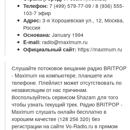
Телефон:
7 (499) 579-77-09 / 8 (936) 555-
103-7 эфир
Адрес:
3-я Хорошевская ул., 12, Москва,
Россия
Основана:
January 1994
E-mail:
radio@maximum.ru
Официальный сайт:
https://maximum.ru
Слушайте потоковое вещание радио BRITPOP
- Maximum на компьютере, планшете или
телефоне. Плейлист может отсутствовать по
независящим от нас причинам.
Воспользуйтесь сервисом Shazam для того
чтобы узнать текущий трек. Радио BRITPOP -
Maximum слушать онлайн бесплатно в
хорошем качестве (128 256 320) без
регистрации на сайте Vo-Radio.ru в прямом