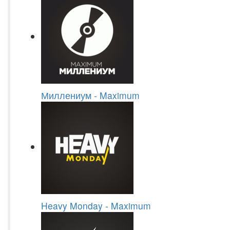
Миллениум - Maximum
Heavy Monday - Maximum