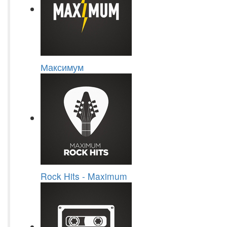
Максимум
Rock Hits - Maximum