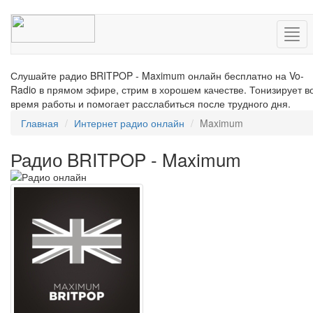
Нав
Слушайте радио BRITPOP - Maximum онлайн бесплатно на Vo-
Radio в прямом эфире, стрим в хорошем качестве. Тонизирует в
время работы и помогает расслабиться после трудного дня.
Главная
Интернет радио онлайн
Maximum
Радио BRITPOP - Maximum