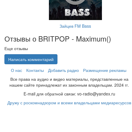
Зайцев FM Bass
Отзывы о BRITPOP - Maximum(
)
Еще отзывы
Написать комментарий
О нас
Контакты
Добавить радио
Размещение рекламы
Все права на аудио и видео материалы, представленные на
нашем сайте принадлежат их законным владельцам. 2024 гг.
E-mail для обратной связи: vo-radio@yandex.ru
Дружу с роскомнадзором и всеми владельцами медиаресурсов