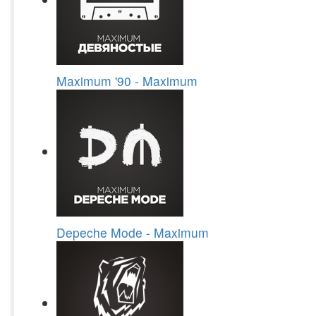
Maximum '90 - Maximum
Depeche Mode - Maximum