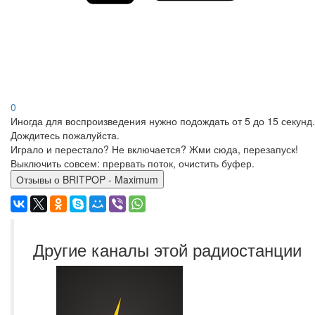
0
Иногда для воспроизведения нужно подождать от 5 до 15 секунд.
Дождитесь пожалуйста.
Играло и перестало? Не включается? Жми сюда, перезапуск!
Выключить совсем: прервать поток, очистить буфер.
Отзывы о BRITPOP - Maximum
Другие каналы этой радиостанции