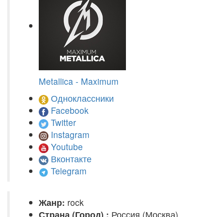
Metallica - Maximum
Одноклассники
Facebook
Twitter
Instagram
Youtube
Вконтакте
Telegram
Жанр:
rock
Страна (Город) :
Россия (Москва)