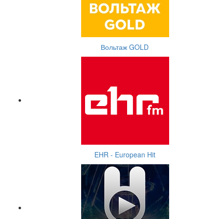
Вольтаж GOLD
EHR - European Hit