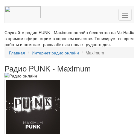
Нав
Слушайте радио PUNK - Maximum онлайн бесплатно на Vo-Radi
в прямом эфире, стрим в хорошем качестве. Тонизирует во врем
работы и помогает расслабиться после трудного дня.
Главная
Интернет радио онлайн
Maximum
Радио PUNK - Maximum