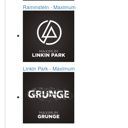
Rammstein - Maximum
Linkin Park - Maximum