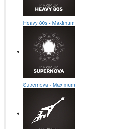
Heavy 80s - Maximum
Supernova - Maximum