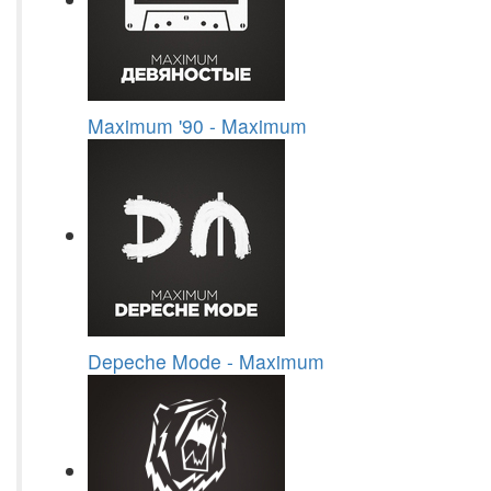
Maximum '90 - Maximum
Depeche Mode - Maximum