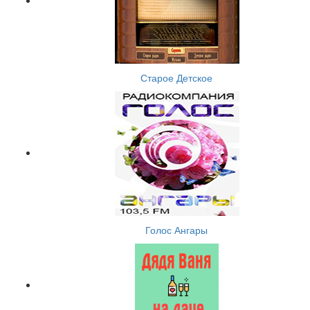
Старое Детское
Голос Ангары