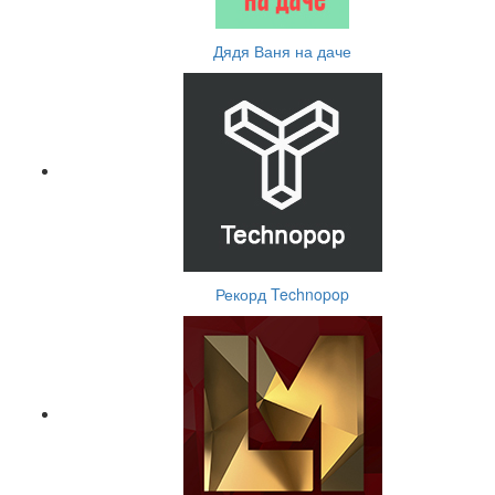
Дядя Ваня на даче
Рекорд Technopop