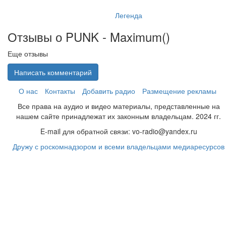
Легенда
Отзывы о PUNK - Maximum(
)
Еще отзывы
Написать комментарий
О нас
Контакты
Добавить радио
Размещение рекламы
Все права на аудио и видео материалы, представленные на
нашем сайте принадлежат их законным владельцам. 2024 гг.
E-mail для обратной связи: vo-radio@yandex.ru
Дружу с роскомнадзором и всеми владельцами медиаресурсов