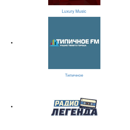
Luxury Music
Типичное