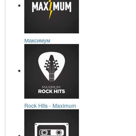
Максимум
Rock Hits - Maximum