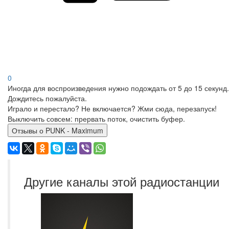
0
Иногда для воспроизведения нужно подождать от 5 до 15 секунд.
Дождитесь пожалуйста.
Играло и перестало? Не включается? Жми сюда, перезапуск!
Выключить совсем: прервать поток, очистить буфер.
Отзывы о PUNK - Maximum
Другие каналы этой радиостанции