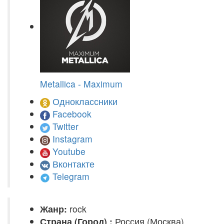
Metallica - Maximum
Одноклассники
Facebook
Twitter
Instagram
Youtube
Вконтакте
Telegram
Жанр:
rock
Страна (Город) :
Россия (Москва)