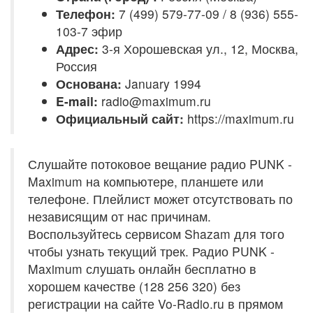
Телефон:
7 (499) 579-77-09 / 8 (936) 555-
103-7 эфир
Адрес:
3-я Хорошевская ул., 12, Москва,
Россия
Основана:
January 1994
E-mail:
radio@maximum.ru
Официальный сайт:
https://maximum.ru
Слушайте потоковое вещание радио PUNK -
Maximum на компьютере, планшете или
телефоне. Плейлист может отсутствовать по
независящим от нас причинам.
Воспользуйтесь сервисом Shazam для того
чтобы узнать текущий трек. Радио PUNK -
Maximum слушать онлайн бесплатно в
хорошем качестве (128 256 320) без
регистрации на сайте Vo-Radio.ru в прямом