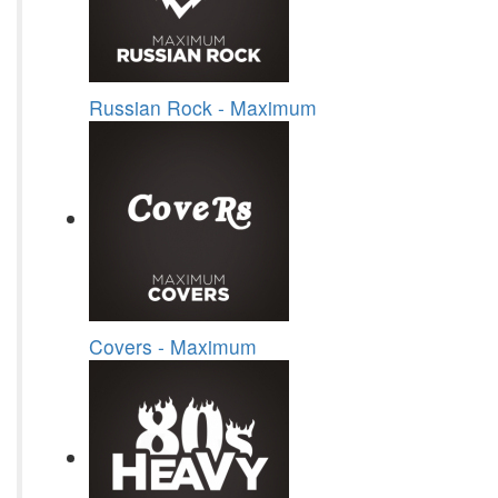
Russian Rock - Maximum
Covers - Maximum