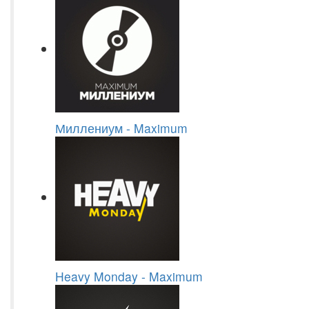
Миллениум - Maximum
Heavy Monday - Maximum