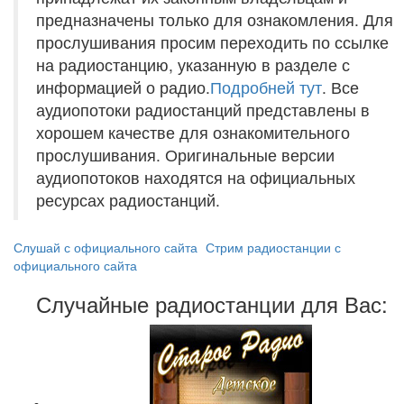
предназначены только для ознакомления. Для
прослушивания просим переходить по ссылке
на радиостанцию, указанную в разделе с
информацией о радио.
Подробней тут
. Все
аудиопотоки радиостанций представлены в
хорошем качестве для ознакомительного
прослушивания. Оригинальные версии
аудиопотоков находятся на официальных
ресурсах радиостанций.
Слушай с официального сайта
Стрим радиостанции с
официального сайта
Случайные радиостанции для Вас: