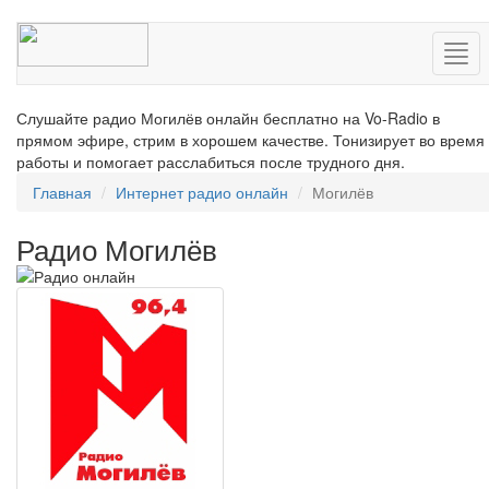
Нав
Слушайте радио Могилёв онлайн бесплатно на Vo-Radio в
прямом эфире, стрим в хорошем качестве. Тонизирует во время
работы и помогает расслабиться после трудного дня.
Главная
Интернет радио онлайн
Могилёв
Радио Могилёв