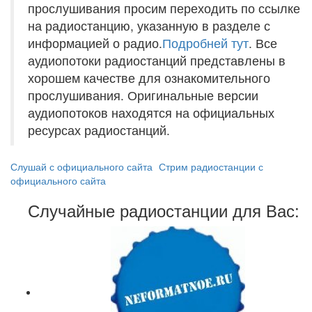
прослушивания просим переходить по ссылке
на радиостанцию, указанную в разделе с
информацией о радио.
Подробней тут
. Все
аудиопотоки радиостанций представлены в
хорошем качестве для ознакомительного
прослушивания. Оригинальные версии
аудиопотоков находятся на официальных
ресурсах радиостанций.
Слушай с официального сайта
Стрим радиостанции с
официального сайта
Случайные радиостанции для Вас: