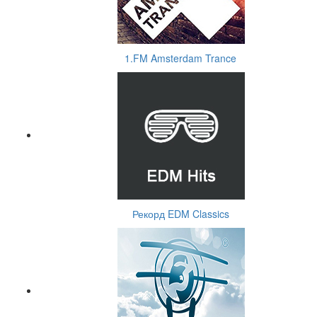
1.FM Amsterdam Trance
Рекорд EDM Classics