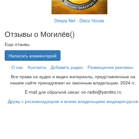
Deepa Net - Disco House
Отзывы о Могилёв(
)
Еще отзывы
Написать комментарий
О нас
Контакты
Добавить радио
Размещение рекламы
Все права на аудио и видео материалы, представленные на
нашем сайте принадлежат их законным владельцам. 2024 гг.
E-mail для обратной связи: vo-radio@yandex.ru
Дружу с роскомнадзором и всеми владельцами медиаресурсов