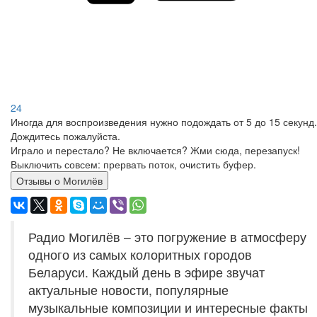
24
Иногда для воспроизведения нужно подождать от 5 до 15 секунд.
Дождитесь пожалуйста.
Играло и перестало? Не включается? Жми сюда, перезапуск!
Выключить совсем: прервать поток, очистить буфер.
Отзывы о Могилёв
Радио Могилёв – это погружение в атмосферу
одного из самых колоритных городов
Беларуси. Каждый день в эфире звучат
актуальные новости, популярные
музыкальные композиции и интересные факты