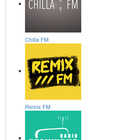
Chilla FM
Remix FM