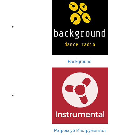
Background
Ретроклуб Инструментал