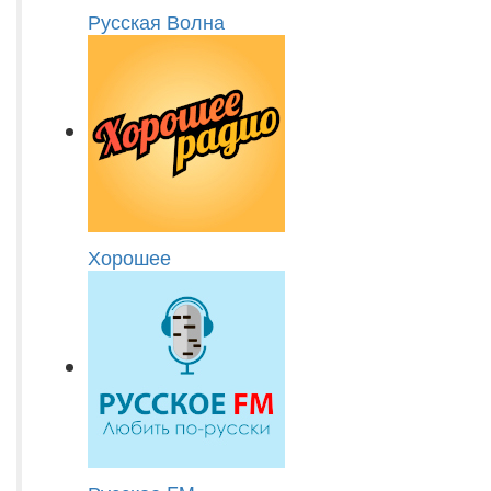
Русская Волна
Хорошее