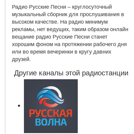
Радио Русские Песни – круглосуточный
музыкальный сборник для прослушивания в
высоком качестве. На радио минимум
рекламы, нет ведущих, таким образом онлайн
вещание радио Русские Песни станет
хорошим фоном на протяжении рабочего дня
или во время вечеринки в кругу давних
друзей.
Другие каналы этой радиостанции