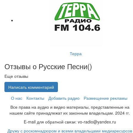
Терра
Отзывы о Русские Песни(
)
Еще отзывы
Написать комментарий
О нас
Контакты
Добавить радио
Размещение рекламы
Все права на аудио и видео материалы, представленные на
нашем сайте принадлежат их законным владельцам. 2024 гг.
E-mail для обратной связи: vo-radio@yandex.ru
Дружу с роскомнадзором и всеми владельцами медиаресурсов