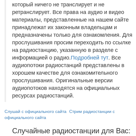
который ничего не транслирует и не
ретранслирует. Все права на аудио и видео
материалы, представленные на нашем сайте
принадлежат их законным владельцам и
предназначены только для ознакомления. Для
прослушивания просим переходить по ссылке
на радиостанцию, указанную в разделе с
информацией о радио.
Подробней тут
. Все
аудиопотоки радиостанций представлены в
хорошем качестве для ознакомительного
прослушивания. Оригинальные версии
аудиопотоков находятся на официальных
ресурсах радиостанций.
Слушай с официального сайта
Стрим радиостанции с
официального сайта
Случайные радиостанции для Вас: