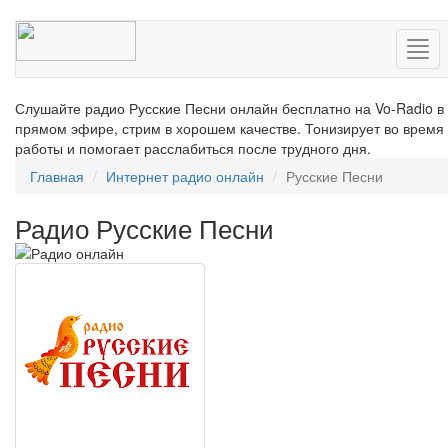
Нав
Слушайте радио Русские Песни онлайн бесплатно на Vo-Radio в
прямом эфире, стрим в хорошем качестве. Тонизирует во время
работы и помогает расслабиться после трудного дня.
Главная
Интернет радио онлайн
Русские Песни
Радио Русские Песни