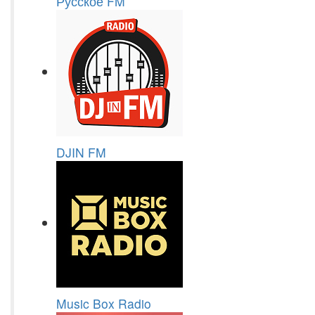
Русское FM
DJIN FM
Music Box Radio