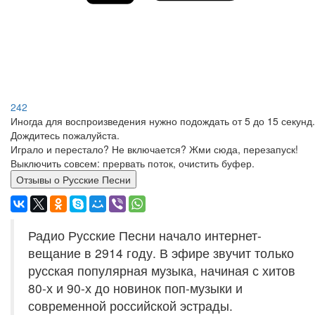
242
Иногда для воспроизведения нужно подождать от 5 до 15 секунд.
Дождитесь пожалуйста.
Играло и перестало? Не включается? Жми сюда, перезапуск!
Выключить совсем: прервать поток, очистить буфер.
Отзывы о Русские Песни
Радио Русские Песни начало интернет-
вещание в 2914 году. В эфире звучит только
русская популярная музыка, начиная с хитов
80-х и 90-х до новинок поп-музыки и
современной российской эстрады.