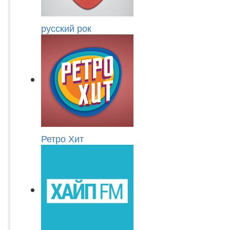
русский рок
Ретро Хит