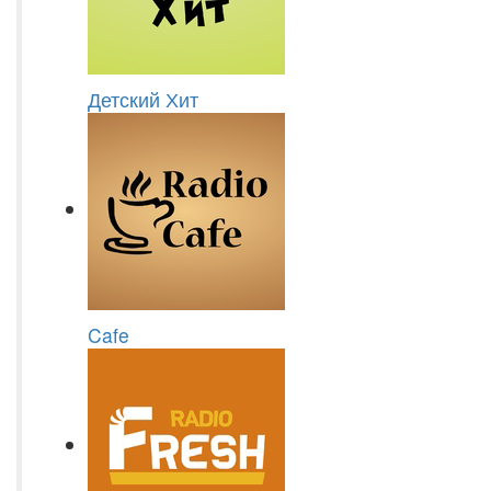
Детский Хит
Cafe