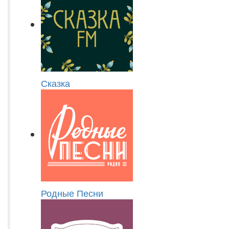
Сказка
Родные Песни