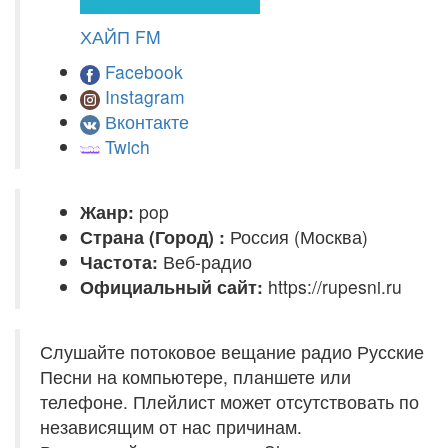
ХАЙП FM
Facebook
Instagram
Вконтакте
Twich
Жанр:
pop
Страна (Город) :
Россия (Москва)
Частота:
Веб-радио
Официальный сайт:
https://rupesni.ru
Слушайте потоковое вещание радио Русские
Песни на компьютере, планшете или
телефоне. Плейлист может отсутствовать по
независящим от нас причинам.