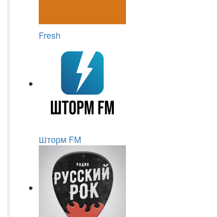
Fresh
Шторм FM