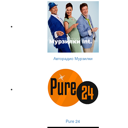
Авторадио Мурзилки
Pure 24