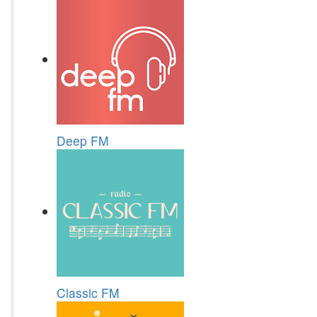
Deep FM
Classic FM