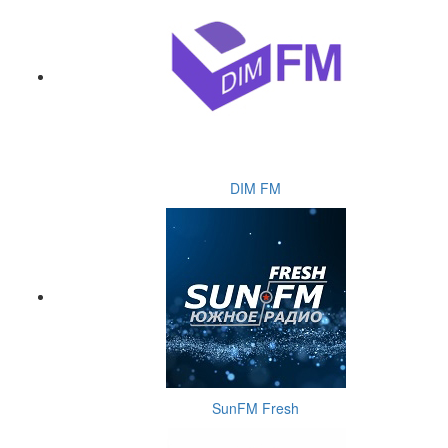
DIM FM
SunFM Fresh