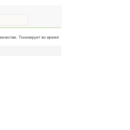
качестве. Тонизирует во время