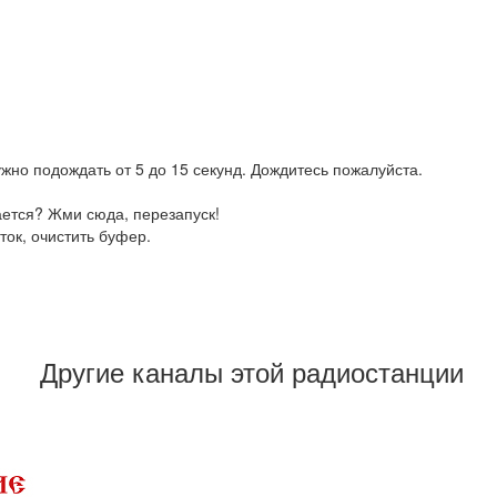
жно подождать от 5 до 15 секунд. Дождитесь пожалуйста.
ается? Жми сюда, перезапуск!
ток, очистить буфер.
Другие каналы этой радиостанции