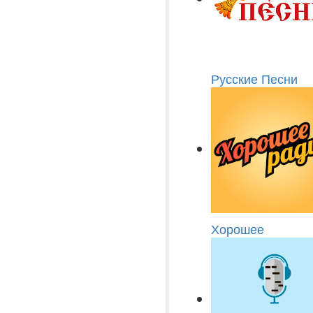
Русские Песни
Хорошее