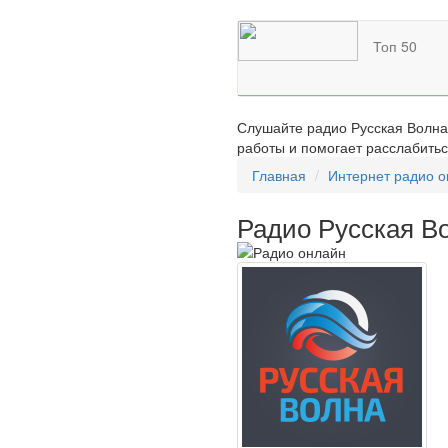
Топ 50
Слушайте радио Русская Волна 
работы и помогает расслабитьс
Главная
Интернет радио 
Радио Русская В