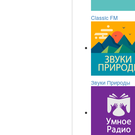
Classic FM
Звуки Природы