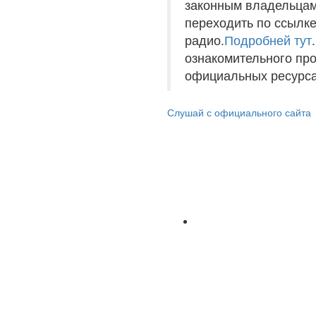
законным владельцам
переходить по ссылке
радио.
Подробней тут
ознакомительного пр
официальных ресурса
Слушай с официального сайта