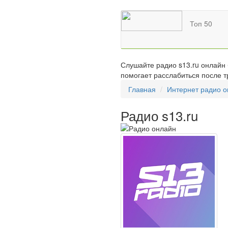
Топ 50
Слушайте радио s13.ru онлайн 
помогает расслабиться после т
Главная
Интернет радио 
Радио s13.ru