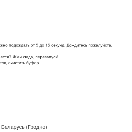
жно подождать от 5 до 15 секунд. Дождитесь пожалуйста.
ается? Жми сюда, перезапуск!
ток, очистить буфер.
Беларусь (Гродно)