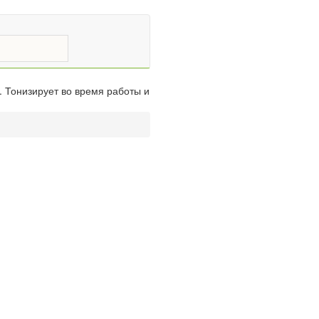
. Тонизирует во время работы и