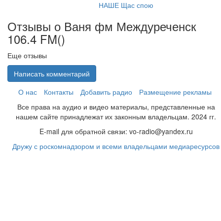
НАШЕ Щас спою
Отзывы о Ваня фм Междуреченск
106.4 FM(
)
Еще отзывы
Написать комментарий
О нас
Контакты
Добавить радио
Размещение рекламы
Все права на аудио и видео материалы, представленные на
нашем сайте принадлежат их законным владельцам. 2024 гг.
E-mail для обратной связи: vo-radio@yandex.ru
Дружу с роскомнадзором и всеми владельцами медиаресурсов