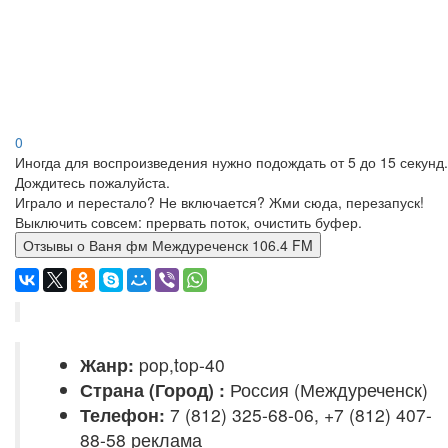
0
Иногда для воспроизведения нужно подождать от 5 до 15 секунд.
Дождитесь пожалуйста.
Играло и перестало? Не включается? Жми сюда, перезапуск!
Выключить совсем: прервать поток, очистить буфер.
Отзывы о Ваня фм Междуреченск 106.4 FM
Жанр:
pop,top-40
Страна (Город) :
Россия (Междуреченск)
Телефон:
7 (812) 325-68-06, +7 (812) 407-
88-58 реклама