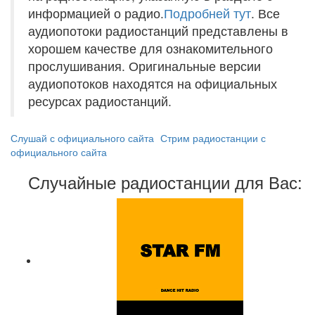
информацией о радио.
Подробней тут
. Все
аудиопотоки радиостанций представлены в
хорошем качестве для ознакомительного
прослушивания. Оригинальные версии
аудиопотоков находятся на официальных
ресурсах радиостанций.
Слушай с официального сайта
Стрим радиостанции с
официального сайта
Случайные радиостанции для Вас: