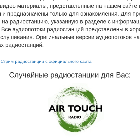
и видео материалы, представленные на нашем сайте
 и предназначены только для ознакомления. Для п
 на радиостанцию, указанную в разделе с информац
. Все аудиопотоки радиостанций представлены в хо
ослушивания. Оригинальные версии аудиопотоков на
х радиостанций.
Стрим радиостанции с официального сайта
Случайные радиостанции для Вас: