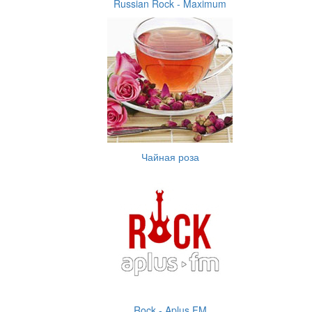
Russian Rock - Maximum
Чайная роза
Rock - Aplus FM