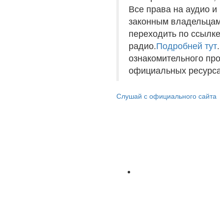
Все права на аудио 
законным владельцам
переходить по ссылке
радио.
Подробней тут
ознакомительного пр
официальных ресурса
Слушай с официального сайта