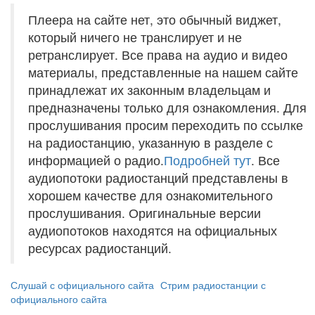
Плеера на сайте нет, это обычный виджет,
который ничего не транслирует и не
ретранслирует. Все права на аудио и видео
материалы, представленные на нашем сайте
принадлежат их законным владельцам и
предназначены только для ознакомления. Для
прослушивания просим переходить по ссылке
на радиостанцию, указанную в разделе с
информацией о радио.
Подробней тут
. Все
аудиопотоки радиостанций представлены в
хорошем качестве для ознакомительного
прослушивания. Оригинальные версии
аудиопотоков находятся на официальных
ресурсах радиостанций.
Слушай с официального сайта
Стрим радиостанции с
официального сайта