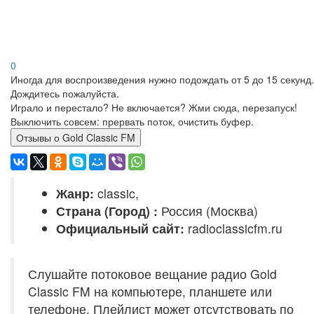
0
Иногда для воспроизведения нужно подождать от 5 до 15 секунд.
Дождитесь пожалуйста.
Играло и перестало? Не включается? Жми сюда, перезапуск!
Выключить совсем: прервать поток, очистить буфер.
Отзывы о Gold Classic FM
Жанр:
classic,
Страна (Город) :
Россия (Москва)
Официальный сайт:
radioclassicfm.ru
Слушайте потоковое вещание радио Gold
Classic FM на компьютере, планшете или
телефоне. Плейлист может отсутствовать по