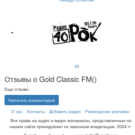
40
Отзывы о Gold Classic FM(
)
Еще отзывы
Написать комментарий
О нас
Контакты
Добавить радио
Размещение рекламы
Все права на аудио и видео материалы, представленные на
нашем сайте принадлежат их законным владельцам. 2024 гг.