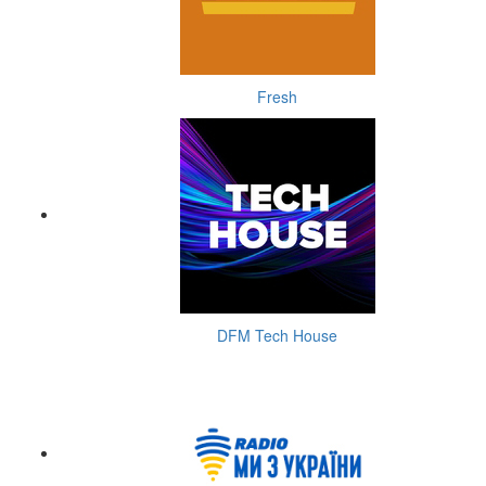
Fresh
DFM Tech House