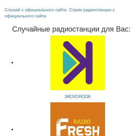
Слушай с официального сайта
Стрим радиостанции с
официального сайта
Случайные радиостанции для Вас:
SKOVORODA