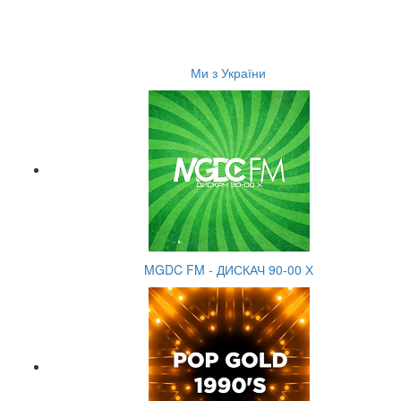
Ми з України
MGDC FM - ДИСКАЧ 90-00 Х