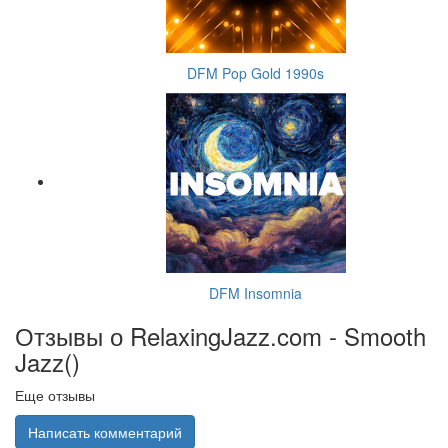
DFM Pop Gold 1990s
DFM Insomnia
Отзывы о RelaxingJazz.com - Smooth
Jazz(
)
Еще отзывы
Написать комментарий