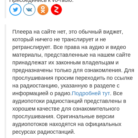
Плеера на сайте нет, это обычный виджет,
который ничего не транслирует и не
ретранслирует. Все права на аудио и видео
материалы, представленные на нашем сайте
принадлежат их законным владельцам и
предназначены только для ознакомления. Для
прослушивания просим переходить по ссылке
на радиостанцию, указанную в разделе с
информацией о радио.
Подробней тут
. Все
аудиопотоки радиостанций представлены в
хорошем качестве для ознакомительного
прослушивания. Оригинальные версии
аудиопотоков находятся на официальных
ресурсах радиостанций.