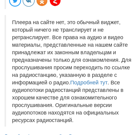
Плеера на сайте нет, это обычный виджет,
который ничего не транслирует и не
ретранслирует. Все права на аудио и видео
материалы, представленные на нашем сайте
принадлежат их законным владельцам и
предназначены только для ознакомления. Для
прослушивания просим переходить по ссылке
на радиостанцию, указанную в разделе с
информацией о радио.
Подробней тут
. Все
аудиопотоки радиостанций представлены в
хорошем качестве для ознакомительного
прослушивания. Оригинальные версии
аудиопотоков находятся на официальных
ресурсах радиостанций.