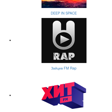
DEEP IN SPACE
Зайцев FM Rap