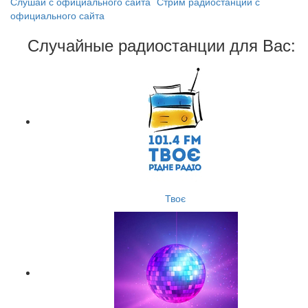
Слушай с официального сайта
Стрим радиостанции с
официального сайта
Случайные радиостанции для Вас:
Твоє