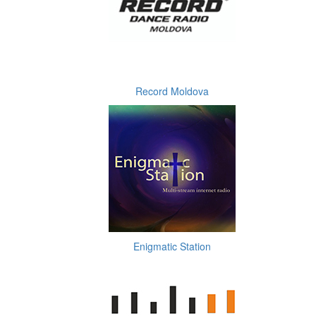
Record Moldova
Enigmatic Station