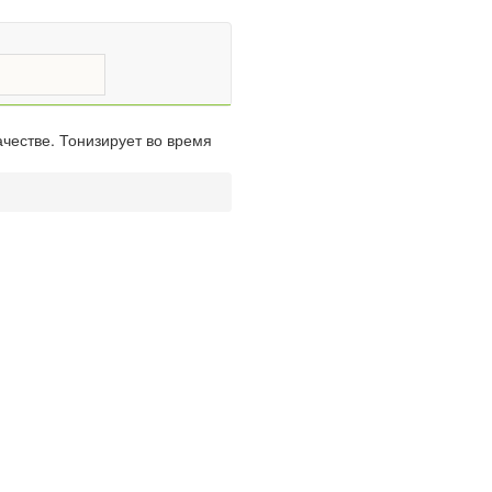
честве. Тонизирует во время