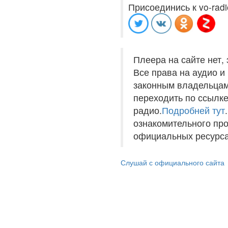
Присоединись к vo-radi
Плеера на сайте нет,
Все права на аудио 
законным владельцам
переходить по ссылке
радио.
Подробней тут
ознакомительного пр
официальных ресурса
Слушай с официального сайта