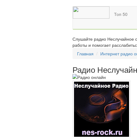
Топ 50
Слушайте радио Неслучайное о
работы и помогает расслабитьс
Главная
Интернет радио 
Радио Неслучай