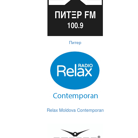
Питер
Relax Moldova Contemporan