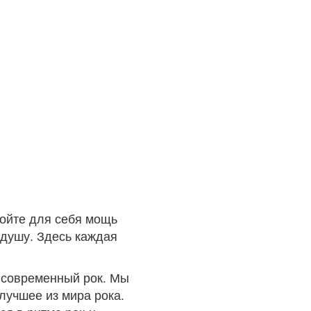
ройте для себя мощь
 душу. Здесь каждая
 современный рок. Мы
лучшее из мира рока.