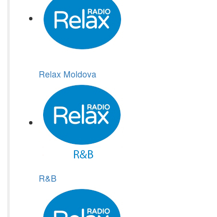
Relax Moldova
R&B