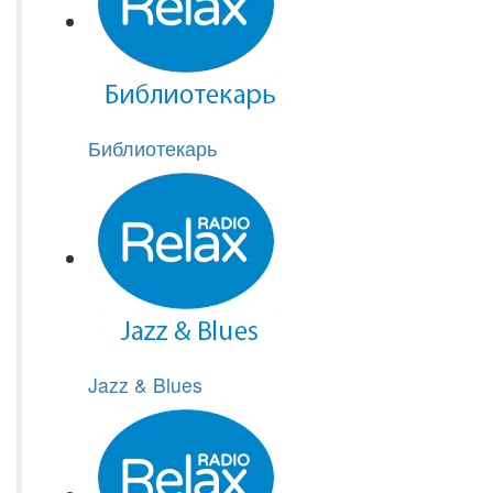
Библиотекарь
Jazz & Blues