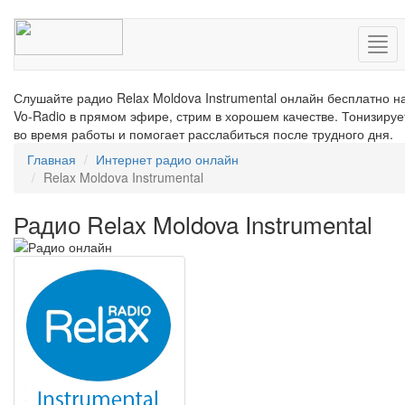
Нав
Слушайте радио Relax Moldova Instrumental онлайн бесплатно н
Vo-Radio в прямом эфире, стрим в хорошем качестве. Тонизируе
во время работы и помогает расслабиться после трудного дня.
Главная
Интернет радио онлайн
Relax Moldova Instrumental
Радио Relax Moldova Instrumental