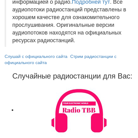
информацией о радио.
Подробней тут
. Все
аудиопотоки радиостанций представлены в
хорошем качестве для ознакомительного
прослушивания. Оригинальные версии
аудиопотоков находятся на официальных
ресурсах радиостанций.
Слушай с официального сайта
Стрим радиостанции с
официального сайта
Случайные радиостанции для Вас: