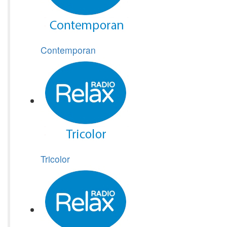
Contemporan
Tricolor