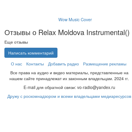
Wow Music Cover
Отзывы о Relax Moldova Instrumental(
)
Еще отзывы
Написать комментарий
О нас
Контакты
Добавить радио
Размещение рекламы
Все права на аудио и видео материалы, представленные на
нашем сайте принадлежат их законным владельцам. 2024 гг.
E-mail для обратной связи: vo-radio@yandex.ru
Дружу с роскомнадзором и всеми владельцами медиаресурсов