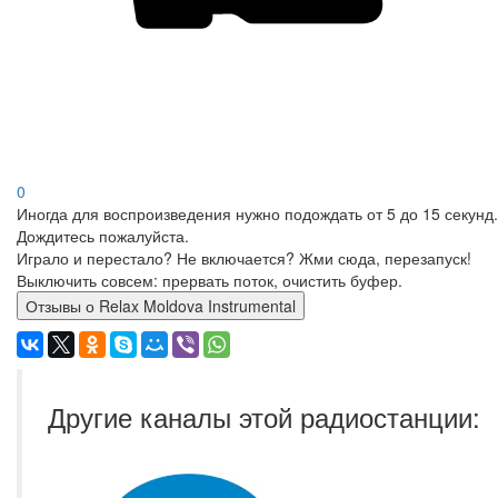
0
Иногда для воспроизведения нужно подождать от 5 до 15 секунд.
Дождитесь пожалуйста.
Играло и перестало? Не включается? Жми сюда, перезапуск!
Выключить совсем: прервать поток, очистить буфер.
Отзывы о Relax Moldova Instrumental
Другие каналы этой радиостанции: