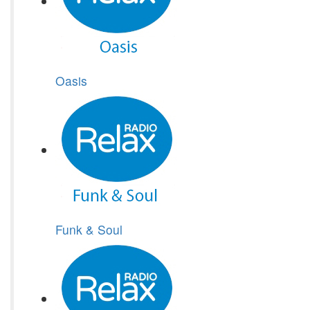
Oasis
Funk & Soul