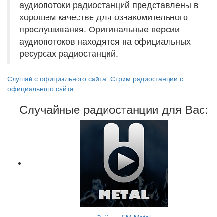
аудиопотоки радиостанций представлены в
хорошем качестве для ознакомительного
прослушивания. Оригинальные версии
аудиопотоков находятся на официальных
ресурсах радиостанций.
Слушай с официального сайта
Стрим радиостанции с
официального сайта
Случайные радиостанции для Вас: