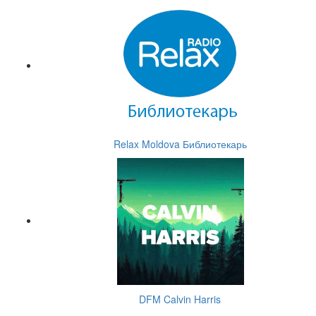
Relax Moldova Библиотекарь
DFM Calvin Harris