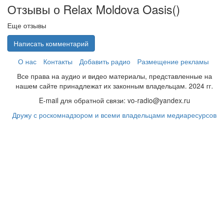
Отзывы о Relax Moldova Oasis(
)
Еще отзывы
Написать комментарий
О нас
Контакты
Добавить радио
Размещение рекламы
Все права на аудио и видео материалы, представленные на
нашем сайте принадлежат их законным владельцам. 2024 гг.
E-mail для обратной связи: vo-radio@yandex.ru
Дружу с роскомнадзором и всеми владельцами медиаресурсов