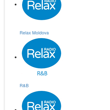
Relax Moldova
R&B