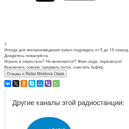
0
Иногда для воспроизведения нужно подождать от 5 до 15 секунд.
Дождитесь пожалуйста.
Играло и перестало? Не включается? Жми сюда, перезапуск!
Выключить совсем: прервать поток, очистить буфер.
Отзывы о Relax Moldova Oasis
Другие каналы этой радиостанции: