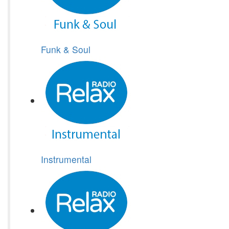
Funk & Soul
Instrumental