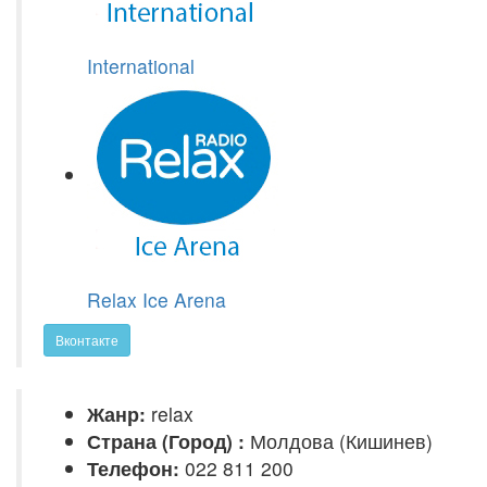
International
Relax Ice Arena
Вконтакте
Жанр:
relax
Страна (Город) :
Молдова (Кишинев)
Телефон:
022 811 200