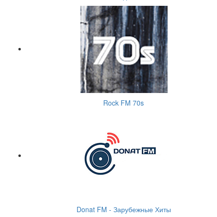
Rock FM 70s
Donat FM - Зарубежные Хиты