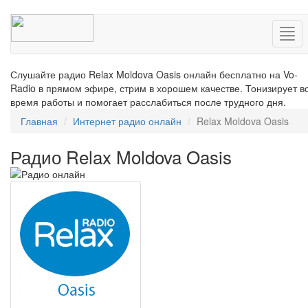
Нав
Слушайте радио Relax Moldova Oasis онлайн бесплатно на Vo-
Radio в прямом эфире, стрим в хорошем качестве. Тонизирует в
время работы и помогает расслабиться после трудного дня.
Главная
Интернет радио онлайн
Relax Moldova Oasis
Радио Relax Moldova Oasis