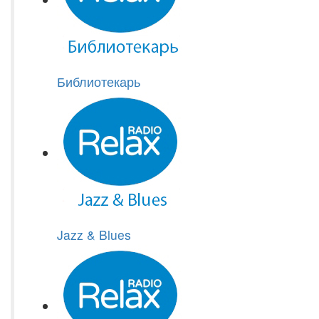
Библиотекарь
Jazz & Blues