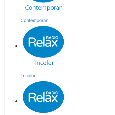
Contemporan
Tricolor