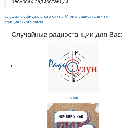
ресурсах радиостанций.
Слушай с официального сайта
Стрим радиостанции с
официального сайта
Случайные радиостанции для Вас:
Сузун