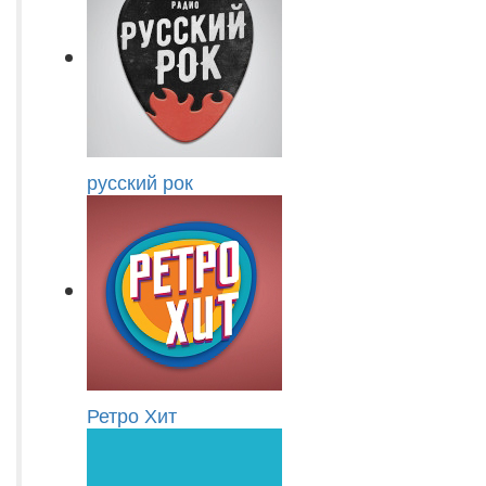
русский рок
Ретро Хит