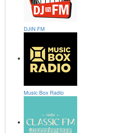
DJIN FM
Music Box Radio