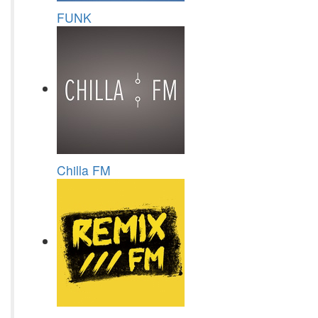
FUNK
Chilla FM