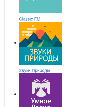
Classic FM
Звуки Природы