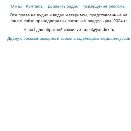
О нас
Контакты
Добавить радио
Размещение рекламы
Все права на аудио и видео материалы, представленные на
нашем сайте принадлежат их законным владельцам. 2024 гг.
E-mail для обратной связи: vo-radio@yandex.ru
Дружу с роскомнадзором и всеми владельцами медиаресурсов