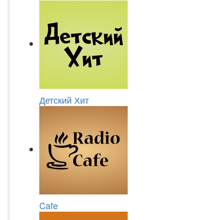
Детский Хит
Cafe