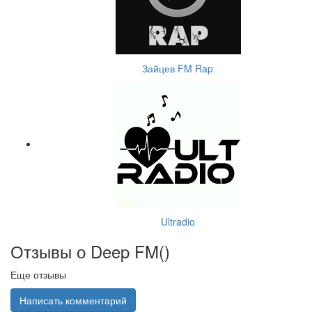
Зайцев FM Rap
Ultradio
Отзывы о Deep FM(
)
Еще отзывы
Написать комментарий