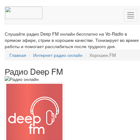
Нав
Слушайте радио Deep FM онлайн бесплатно на Vo-Radio в
прямом эфире, стрим в хорошем качестве. Тонизирует во время
работы и помогает расслабиться после трудного дня.
Главная
Интернет радио онлайн
Хорошее.FM
Радио Deep FM