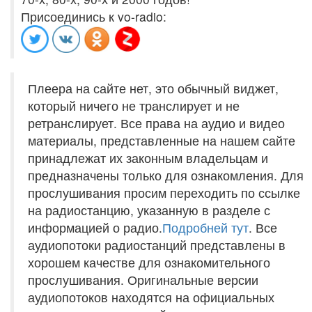
Присоединись к vo-radio:
Плеера на сайте нет, это обычный виджет,
который ничего не транслирует и не
ретранслирует. Все права на аудио и видео
материалы, представленные на нашем сайте
принадлежат их законным владельцам и
предназначены только для ознакомления. Для
прослушивания просим переходить по ссылке
на радиостанцию, указанную в разделе с
информацией о радио.
Подробней тут
. Все
аудиопотоки радиостанций представлены в
хорошем качестве для ознакомительного
прослушивания. Оригинальные версии
аудиопотоков находятся на официальных