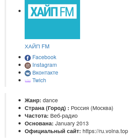
ХАЙП FM
Facebook
Instagram
Вконтакте
Twich
Жанр:
dance
Страна (Город) :
Россия (Москва)
Частота:
Веб-радио
Основана:
January 2013
Официальный сайт:
https://ru.volna.top