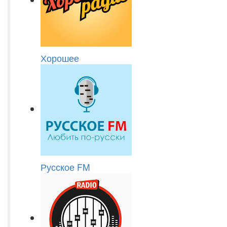
Хорошее
Русское FM