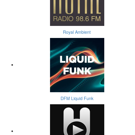
Royal Ambient
DFM Liquid Funk