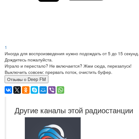
1
Иногда для воспроизведения нужно подождать от 5 до 15 секунд.
Дождитесь пожалуйста.
Играло и перестало? Не включается? Жми сюда, перезапуск!
Выключить совсем: прервать поток, очистить буфер.
Отзывы о Deep FM
Другие каналы этой радиостанции