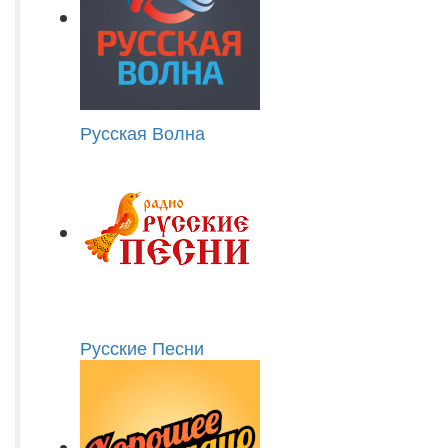
Русская Волна
Русские Песни