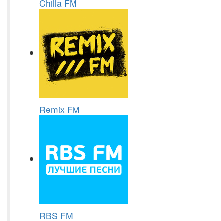
Chilla FM
Remix FM
RBS FM