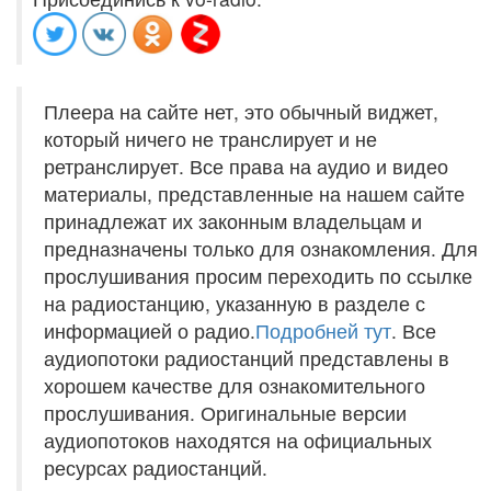
Плеера на сайте нет, это обычный виджет,
который ничего не транслирует и не
ретранслирует. Все права на аудио и видео
материалы, представленные на нашем сайте
принадлежат их законным владельцам и
предназначены только для ознакомления. Для
прослушивания просим переходить по ссылке
на радиостанцию, указанную в разделе с
информацией о радио.
Подробней тут
. Все
аудиопотоки радиостанций представлены в
хорошем качестве для ознакомительного
прослушивания. Оригинальные версии
аудиопотоков находятся на официальных
ресурсах радиостанций.