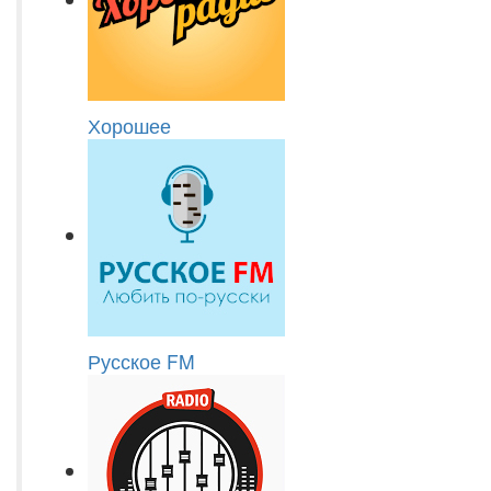
Хорошее
Русское FM