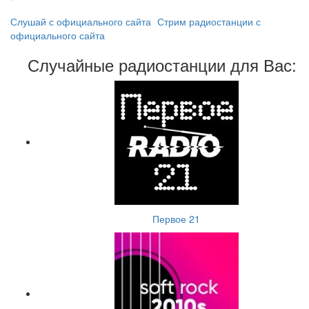
Слушай с официального сайта
Стрим радиостанции с
официального сайта
Случайные радиостанции для Вас:
Первое 21