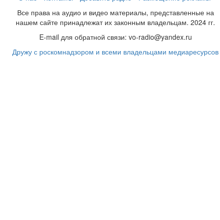
Все права на аудио и видео материалы, представленные на
нашем сайте принадлежат их законным владельцам. 2024 гг.
E-mail для обратной связи: vo-radio@yandex.ru
Дружу с роскомнадзором и всеми владельцами медиаресурсов