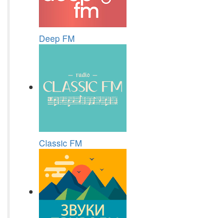
Deep FM
Classic FM