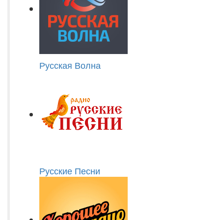
Русская Волна
Русские Песни