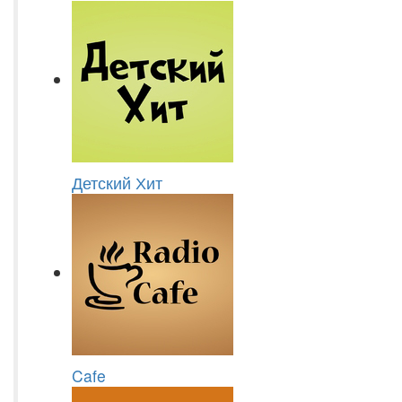
Детский Хит
Cafe