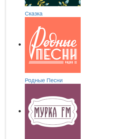
Сказка
Родные Песни