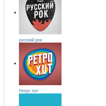
русский рок
Ретро Хит