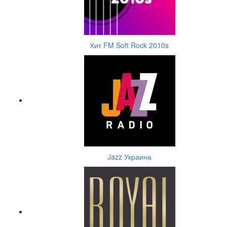
Хит FM Soft Rock 2010s
Jazz Украина