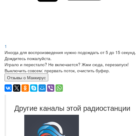
1
Иногда для воспроизведения нужно подождать от 5 до 15 секунд.
Дождитесь пожалуйста.
Играло и перестало? Не включается? Жми сюда, перезапуск!
Выключить совсем: прервать поток, очистить буфер.
Отзывы о Маккирус
Другие каналы этой радиостанции