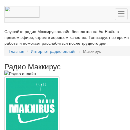
Нав
Слушайте радио Маккирус онлайн бесплатно на Vo-Radio в
прямом эфире, стрим в хорошем качестве. Тонизирует во время
работы и помогает расслабиться после трудного дня.
Главная
Интернет радио онлайн
Маккирус
Радио Маккирус