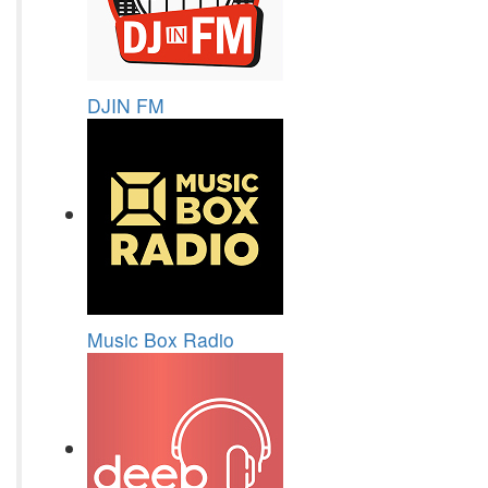
DJIN FM
Music Box Radio