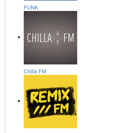
FUNK
Chilla FM