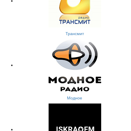
Трансмит
Модное