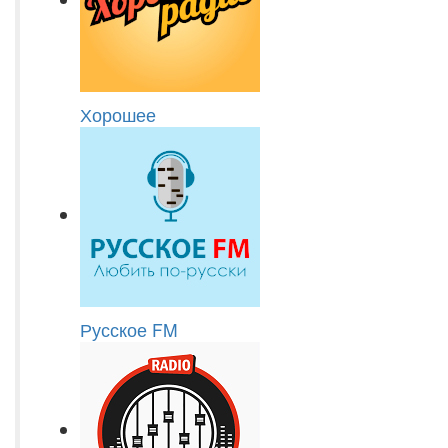
Хорошее
Русское FM