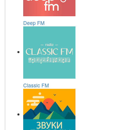
Deep FM
Classic FM