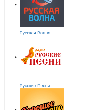
Русская Волна
Русские Песни