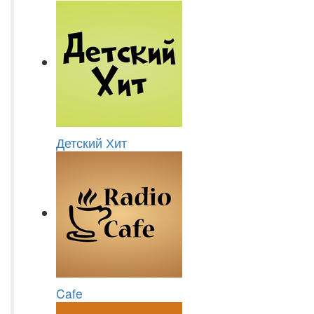
Детский Хит
Cafe