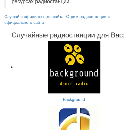
ресурсах радиостанций.
Слушай с официального сайта
Стрим радиостанции с
официального сайта
Случайные радиостанции для Вас:
Background