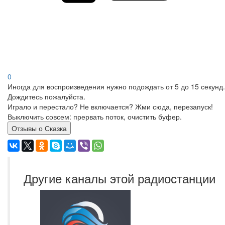
0
Иногда для воспроизведения нужно подождать от 5 до 15 секунд.
Дождитесь пожалуйста.
Играло и перестало? Не включается? Жми сюда, перезапуск!
Выключить совсем: прервать поток, очистить буфер.
Отзывы о Сказка
Другие каналы этой радиостанции