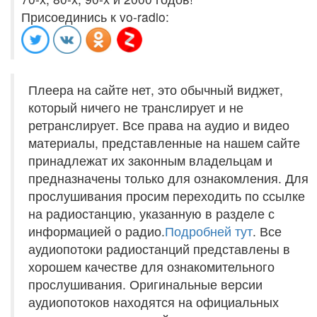
Присоединись к vo-radio:
Плеера на сайте нет, это обычный виджет,
который ничего не транслирует и не
ретранслирует. Все права на аудио и видео
материалы, представленные на нашем сайте
принадлежат их законным владельцам и
предназначены только для ознакомления. Для
прослушивания просим переходить по ссылке
на радиостанцию, указанную в разделе с
информацией о радио.
Подробней тут
. Все
аудиопотоки радиостанций представлены в
хорошем качестве для ознакомительного
прослушивания. Оригинальные версии
аудиопотоков находятся на официальных