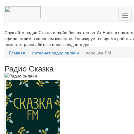
Нав
Слушайте радио Сказка онлайн бесплатно на Vo-Radio в прямом
эфире, стрим в хорошем качестве. Тонизирует во время работы 
помогает расслабиться после трудного дня.
Главная
Интернет радио онлайн
Хорошее.FM
Радио Сказка