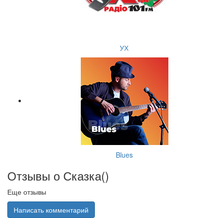
УХ
Blues
Отзывы о Сказка(
)
Еще отзывы
Написать комментарий