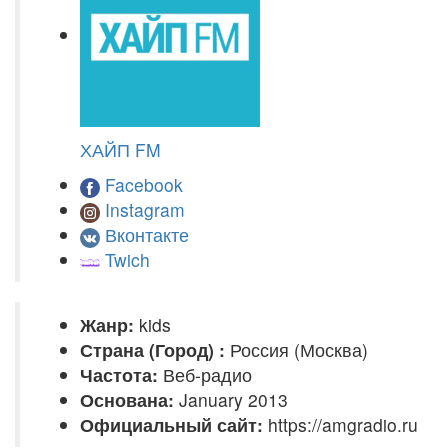
ХАЙП FM
Facebook
Instagram
Вконтакте
Twich
Жанр:
kids
Страна (Город) :
Россия (Москва)
Частота:
Веб-радио
Основана:
January 2013
Официальный сайт:
https://amgradio.ru