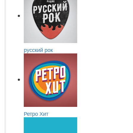
русский рок
Ретро Хит