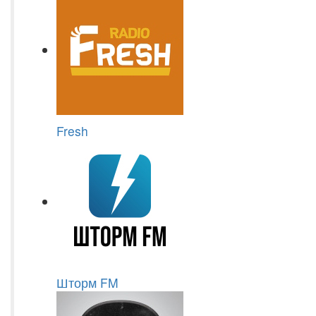
Fresh
Шторм FM