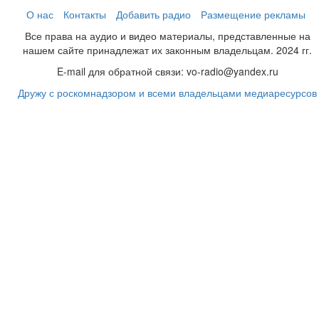
О нас
Контакты
Добавить радио
Размещение рекламы
Все права на аудио и видео материалы, представленные на
нашем сайте принадлежат их законным владельцам. 2024 гг.
E-mail для обратной связи: vo-radio@yandex.ru
Дружу с роскомнадзором и всеми владельцами медиаресурсов