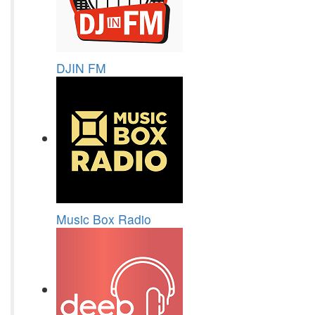
DJIN FM
Music Box Radio