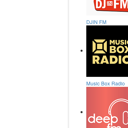
DJIN FM
Music Box Radio