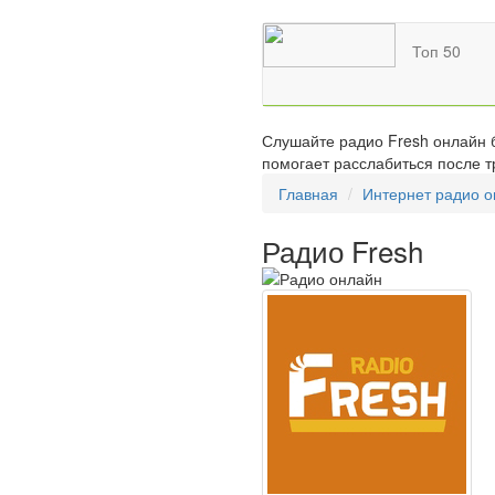
Топ 50
Слушайте радио Fresh онлайн б
помогает расслабиться после т
Главная
Интернет радио 
Радио Fresh