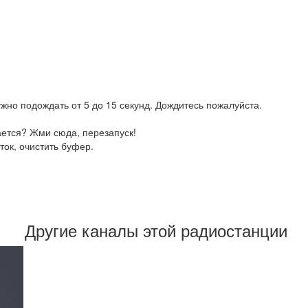
жно подождать от 5 до 15 секунд. Дождитесь пожалуйста.
ается? Жми сюда, перезапуск!
ток, очистить буфер.
Другие каналы этой радиостанции