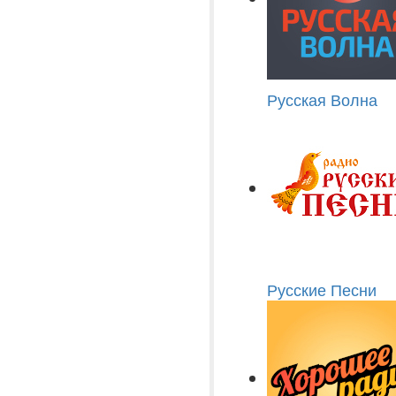
Русская Волна
Русские Песни