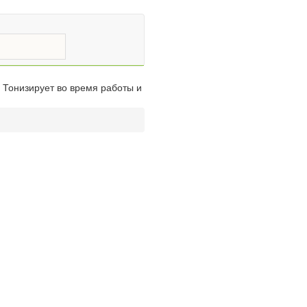
 Тонизирует во время работы и