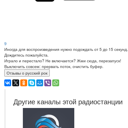
9
Иногда для воспроизведения нужно подождать от 5 до 15 секунд.
Дождитесь пожалуйста.
Играло и перестало? Не включается? Жми сюда, перезапуск!
Выключить совсем: прервать поток, очистить буфер.
Отзывы о русский рок
Другие каналы этой радиостанции