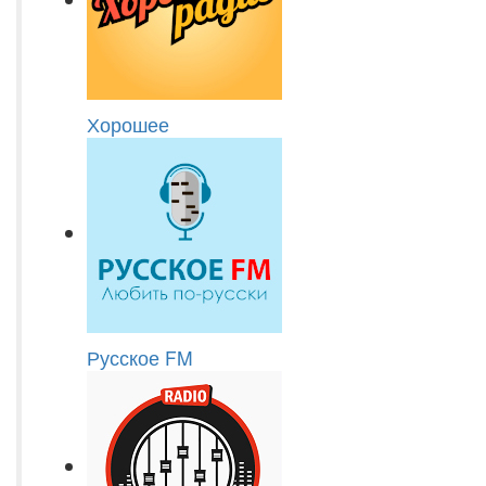
Хорошее
Русское FM