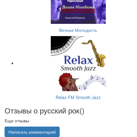
Вечная Молодость
Relax FM Smooth Jazz
Отзывы о русский рок(
)
Еще отзывы
Написать комментарий