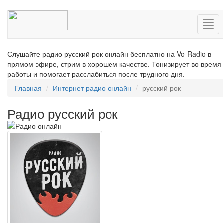
Нав
Слушайте радио русский рок онлайн бесплатно на Vo-Radio в
прямом эфире, стрим в хорошем качестве. Тонизирует во время
работы и помогает расслабиться после трудного дня.
Главная
Интернет радио онлайн
русский рок
Радио русский рок