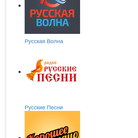
Русская Волна
Русские Песни