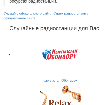
ресурсах радиостанций.
Слушай с официального сайта
Стрим радиостанции с
официального сайта
Случайные радиостанции для Вас:
Кыргызстан Обондору