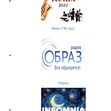
Relax FM Jazz
Образ