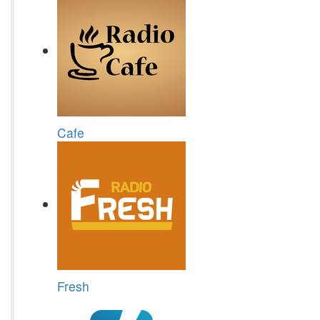
Cafe
Fresh