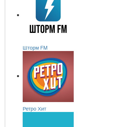
Шторм FM
Ретро Хит