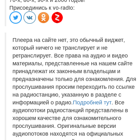
Присоединись к vo-radio:
Плеера на сайте нет, это обычный виджет,
который ничего не транслирует и не
ретранслирует. Все права на аудио и видео
материалы, представленные на нашем сайте
принадлежат их законным владельцам и
предназначены только для ознакомления. Для
прослушивания просим переходить по ссылке
на радиостанцию, указанную в разделе с
информацией о радио.
Подробней тут
. Все
аудиопотоки радиостанций представлены в
хорошем качестве для ознакомительного
прослушивания. Оригинальные версии
аудиопотоков находятся на официальных