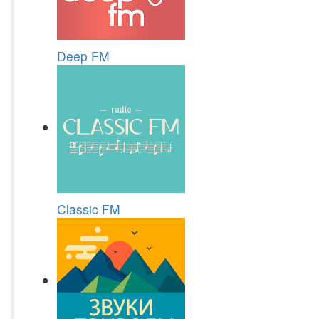
Deep FM
Classic FM