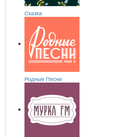
Сказка
Родные Песни