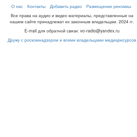
О нас
Контакты
Добавить радио
Размещение рекламы
Все права на аудио и видео материалы, представленные на
нашем сайте принадлежат их законным владельцам. 2024 гг.
E-mail для обратной связи: vo-radio@yandex.ru
Дружу с роскомнадзором и всеми владельцами медиаресурсов