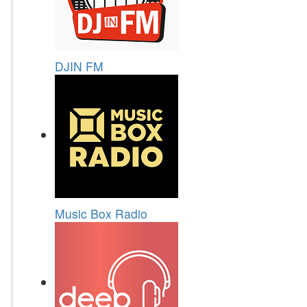
DJIN FM
Music Box Radio