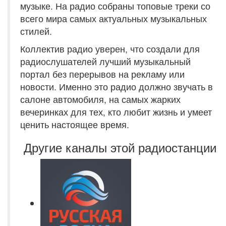
музыке. На радио собраны топовые треки со
всего мира самых актуальных музыкальных
стилей.
Коллектив радио уверен, что создали для
радиослушателей лучший музыкальный
портал без перерывов на рекламу или
новости. Именно это радио должно звучать в
салоне автомобиля, на самых жарких
вечеринках для тех, кто любит жизнь и умеет
ценить настоящее время.
Другие каналы этой радиостанции