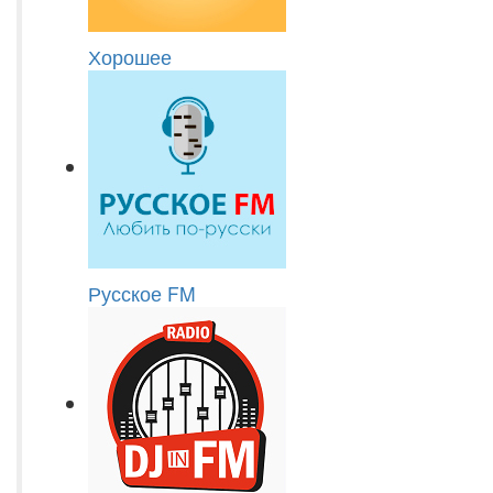
Хорошее
Русское FM