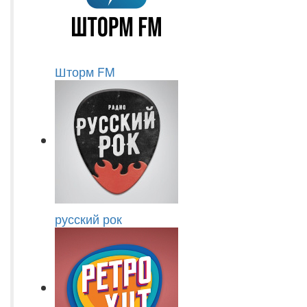
Шторм FM
русский рок