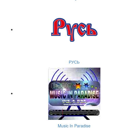
РУСЬ
Music In Paradise