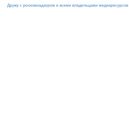
Дружу с роскомнадзором и всеми владельцами медиаресурсов