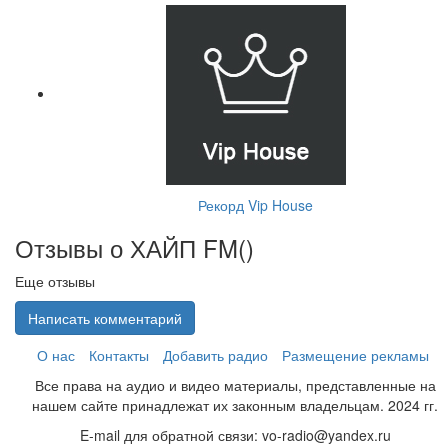
Рекорд Vip House
Отзывы о ХАЙП FM(
)
Еще отзывы
Написать комментарий
О нас
Контакты
Добавить радио
Размещение рекламы
Все права на аудио и видео материалы, представленные на
нашем сайте принадлежат их законным владельцам. 2024 гг.
E-mail для обратной связи: vo-radio@yandex.ru