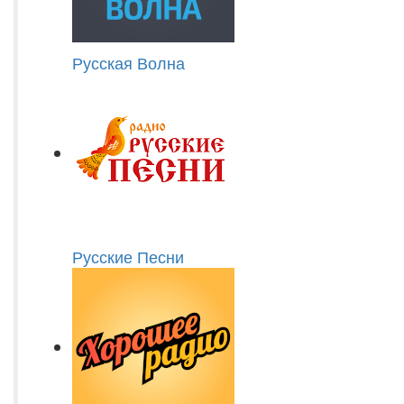
Русская Волна
Русские Песни