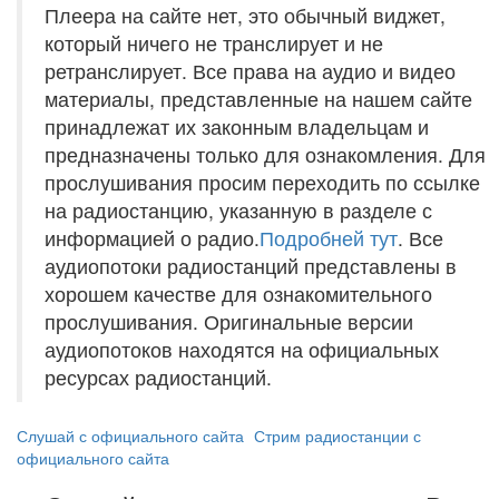
Плеера на сайте нет, это обычный виджет,
который ничего не транслирует и не
ретранслирует. Все права на аудио и видео
материалы, представленные на нашем сайте
принадлежат их законным владельцам и
предназначены только для ознакомления. Для
прослушивания просим переходить по ссылке
на радиостанцию, указанную в разделе с
информацией о радио.
Подробней тут
. Все
аудиопотоки радиостанций представлены в
хорошем качестве для ознакомительного
прослушивания. Оригинальные версии
аудиопотоков находятся на официальных
ресурсах радиостанций.
Слушай с официального сайта
Стрим радиостанции с
официального сайта