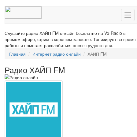
Нав
Слушайте радио ХАЙП FM онлайн бесплатно на Vo-Radio в
прямом эфире, стрим в хорошем качестве. Тонизирует во время
работы и помогает расслабиться после трудного дня.
Главная
Интернет радио онлайн
ХАЙП FM
Радио ХАЙП FM