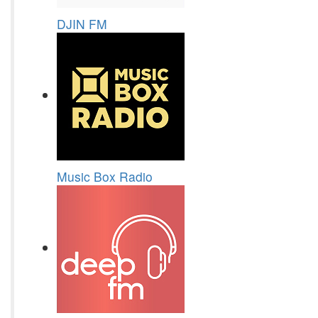
DJIN FM
Music Box Radio