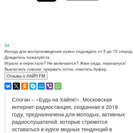
34
Иногда для воспроизведения нужно подождать от 5 до 15 секунд.
Дождитесь пожалуйста.
Играло и перестало? Не включается? Жми сюда, перезапуск!
Выключить совсем: прервать поток, очистить буфер.
Отзывы о ХАЙП FM
Слоган – «Будь на Хайпе!». Московская
интернет-радиостанция, созданная в 2018
году, предназначена для молодых, активных
радиослушателей, которые стремятся
оставаться в курсе модных тенденций в