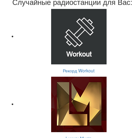
Случайные радиостанции для Вас:
Рекорд Workout