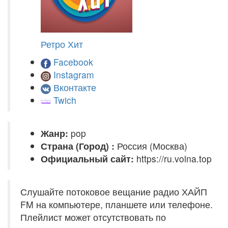
Ретро Хит
Facebook
Instagram
Вконтакте
Twich
Жанр:
pop
Страна (Город) :
Россия (Москва)
Официальный сайт:
https://ru.volna.top
Слушайте потоковое вещание радио ХАЙП
FM на компьютере, планшете или телефоне.
Плейлист может отсутствовать по