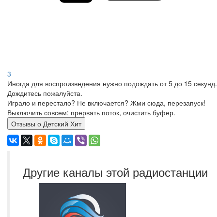
3
Иногда для воспроизведения нужно подождать от 5 до 15 секунд.
Дождитесь пожалуйста.
Играло и перестало? Не включается? Жми сюда, перезапуск!
Выключить совсем: прервать поток, очистить буфер.
Отзывы о Детский Хит
Другие каналы этой радиостанции