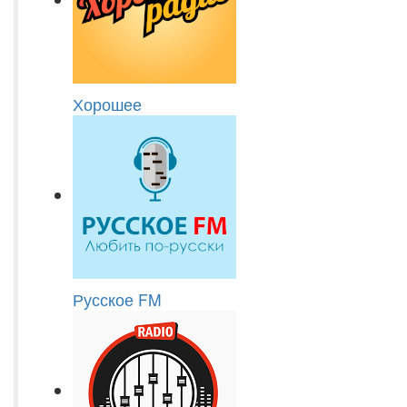
Хорошее
Русское FM