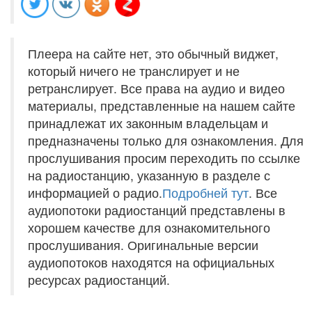
Плеера на сайте нет, это обычный виджет,
который ничего не транслирует и не
ретранслирует. Все права на аудио и видео
материалы, представленные на нашем сайте
принадлежат их законным владельцам и
предназначены только для ознакомления. Для
прослушивания просим переходить по ссылке
на радиостанцию, указанную в разделе с
информацией о радио.
Подробней тут
. Все
аудиопотоки радиостанций представлены в
хорошем качестве для ознакомительного
прослушивания. Оригинальные версии
аудиопотоков находятся на официальных
ресурсах радиостанций.