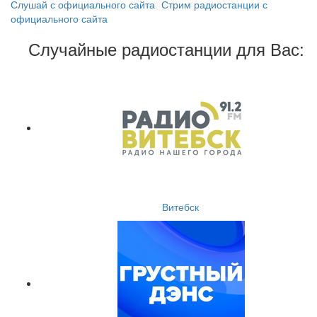
Слушай с официального сайта
Стрим радиостанции с
официального сайта
Случайные радиостанции для Вас:
Витебск