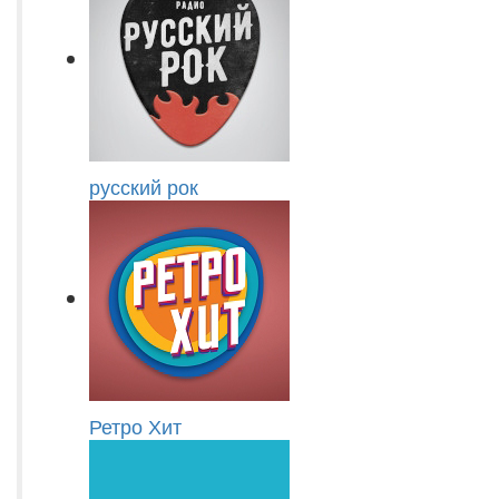
русский рок
Ретро Хит