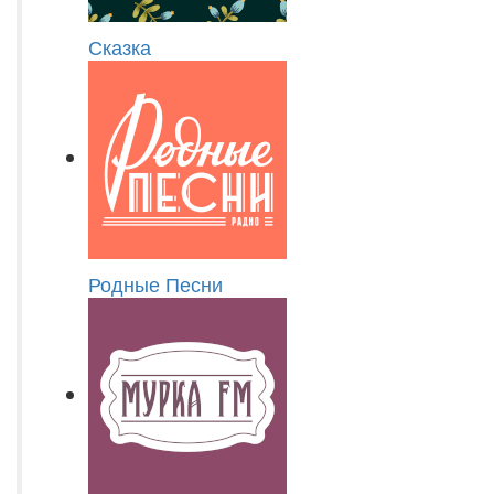
Сказка
Родные Песни