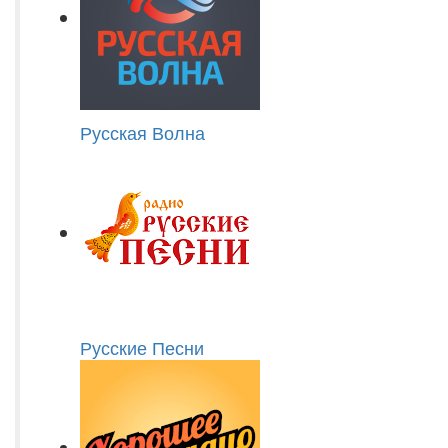
Русская Волна
Русские Песни