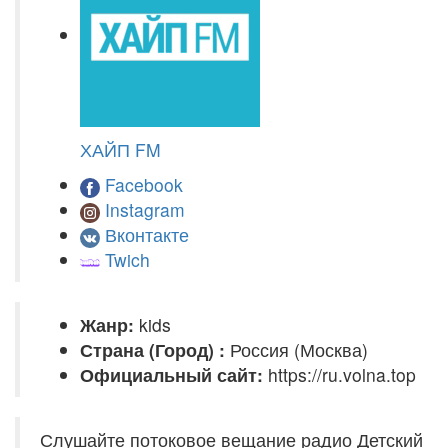
ХАЙП FM
Facebook
Instagram
Вконтакте
Twich
Жанр:
kids
Страна (Город) :
Россия (Москва)
Официальный сайт:
https://ru.volna.top
Слушайте потоковое вещание радио Детский