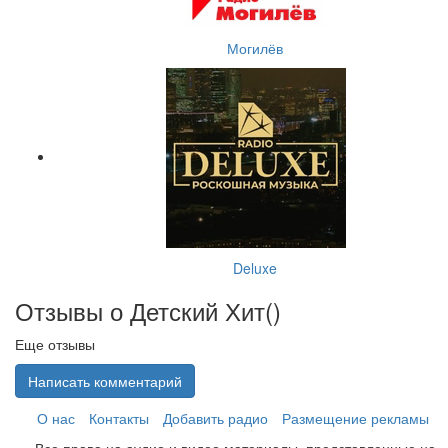
Могилёв
Deluxe
Отзывы о Детский Хит(
)
Еще отзывы
Написать комментарий
О нас
Контакты
Добавить радио
Размещение рекламы