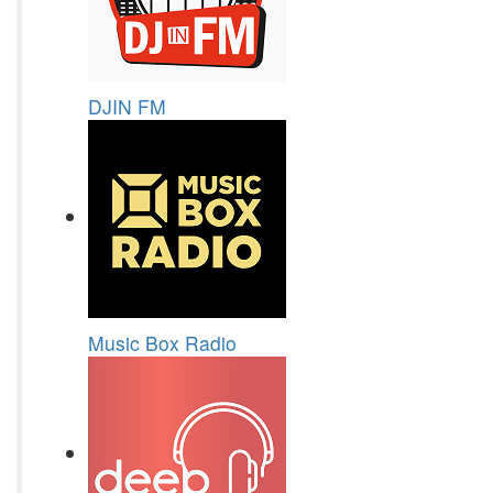
DJIN FM
Music Box Radio