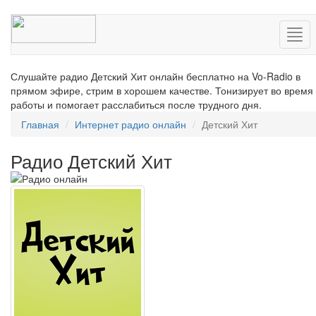
Нав
Слушайте радио Детский Хит онлайн бесплатно на Vo-Radio в
прямом эфире, стрим в хорошем качестве. Тонизирует во время
работы и помогает расслабиться после трудного дня.
Главная
Интернет радио онлайн
Детский Хит
Радио Детский Хит