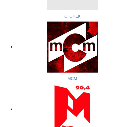
ОГОНЕК
МСМ