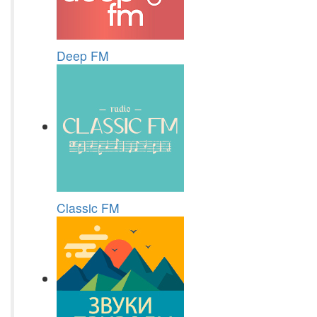
Deep FM
Classic FM