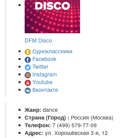
DFM Disco
Одноклассники
Facebook
Twitter
Instagram
Youtube
Вконтакте
Жанр:
dance
Страна (Город) :
Россия (Москва)
Телефон:
7 (499) 579-77-09
Адрес:
ул. Хорошёвская 3-я, 12