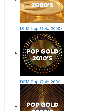
DFM Pop Gold 2000s
DFM Pop Gold 2000s