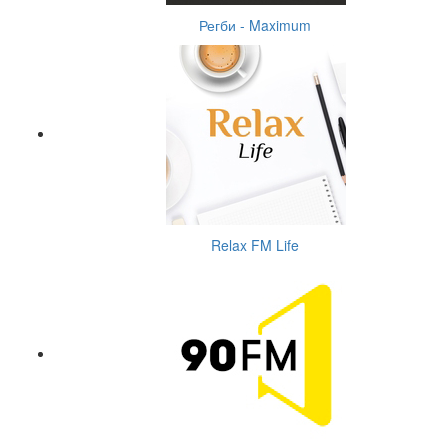
Регби - Maximum
Relax FM Life