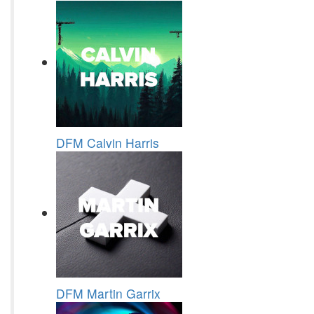
DFM Calvin Harris
DFM Martin Garrix