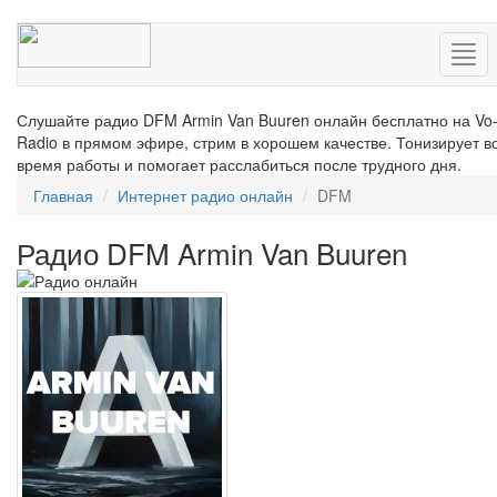
Нав
Слушайте радио DFM Armin Van Buuren онлайн бесплатно на Vo
Radio в прямом эфире, стрим в хорошем качестве. Тонизирует в
время работы и помогает расслабиться после трудного дня.
Главная
Интернет радио онлайн
DFM
Радио DFM Armin Van Buuren