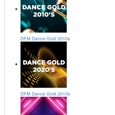
DFM Dance Gold 2010s
DFM Dance Gold 2010s