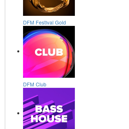
DFM Festival Gold
DFM Club