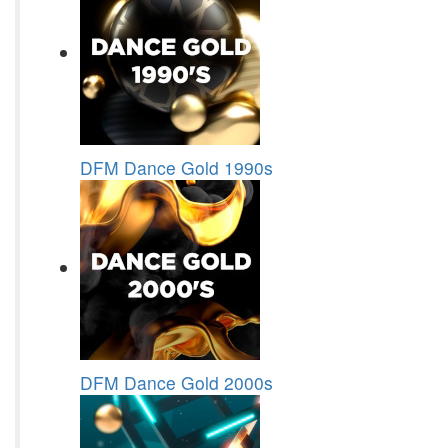
DFM Dance Gold 1990s
DFM Dance Gold 2000s