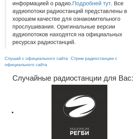
информацией о радио.
Подробней тут
. Все
аудиопотоки радиостанций представлены в
хорошем качестве для ознакомительного
прослушивания. Оригинальные версии
аудиопотоков находятся на официальных
ресурсах радиостанций.
Слушай с официального сайта
Стрим радиостанции с
официального сайта
Случайные радиостанции для Вас: