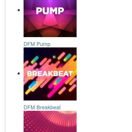
DFM Pump
DFM Breakbeat