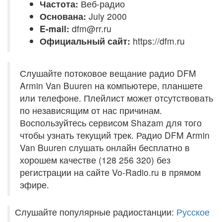
Частота:
Веб-радио
Основана:
July 2000
E-mail:
dfm@rr.ru
Официальный сайт:
https://dfm.ru
Слушайте потоковое вещание радио DFM
Armin Van Buuren на компьютере, планшете
или телефоне. Плейлист может отсутствовать
по независящим от нас причинам.
Воспользуйтесь сервисом Shazam для того
чтобы узнать текущий трек. Радио DFM Armin
Van Buuren слушать онлайн бесплатно в
хорошем качестве (128 256 320) без
регистрации на сайте Vo-Radio.ru в прямом
эфире.
Слушайте популярные радиостанции:
Русское