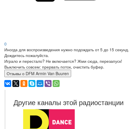
0
Иногда для воспроизведения нужно подождать от 5 до 15 секунд.
Дождитесь пожалуйста.
Играло и перестало? Не включается? Жми сюда, перезапуск!
Выключить совсем: прервать поток, очистить буфер.
Отзывы о DFM Armin Van Buuren
Другие каналы этой радиостанции