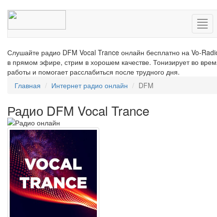
Нав
Слушайте радио DFM Vocal Trance онлайн бесплатно на Vo-Radi
в прямом эфире, стрим в хорошем качестве. Тонизирует во врем
работы и помогает расслабиться после трудного дня.
Главная
Интернет радио онлайн
DFM
Радио DFM Vocal Trance