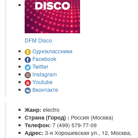
DFM Disco
Одноклассники
Facebook
Twitter
Instagram
Youtube
Вконтакте
Жанр:
electro
Страна (Город) :
Россия (Москва)
Телефон:
7 (499) 579-77-09
Адрес:
3-я Хорошевская ул., 12, Москва,