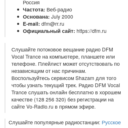
Россия
Частота:
Веб-радио
Основана:
July 2000
E-mail:
dfm@rr.ru
Официальный сайт:
https://dfm.ru
Слушайте потоковое вещание радио DFM
Vocal Trance на компьютере, планшете или
телефоне. Плейлист может отсутствовать по
независящим от нас причинам.
Воспользуйтесь сервисом Shazam для того
чтобы узнать текущий трек. Радио DFM Vocal
Trance слушать онлайн бесплатно в хорошем
качестве (128 256 320) без регистрации на
сайте Vo-Radio.ru в прямом эфире.
Слушайте популярные радиостанции:
Русское