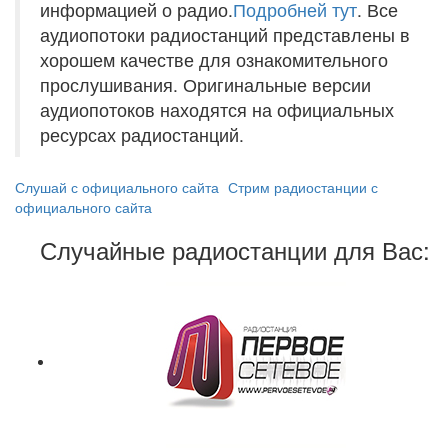
информацией о радио.
Подробней тут
. Все
аудиопотоки радиостанций представлены в
хорошем качестве для ознакомительного
прослушивания. Оригинальные версии
аудиопотоков находятся на официальных
ресурсах радиостанций.
Слушай с официального сайта
Стрим радиостанции с
официального сайта
Случайные радиостанции для Вас: