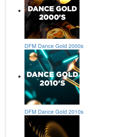
DFM Dance Gold 2000s
DFM Dance Gold 2010s