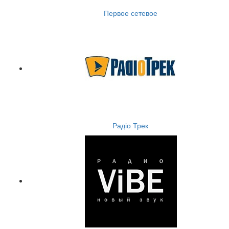
Первое сетевое
Радіо Трек