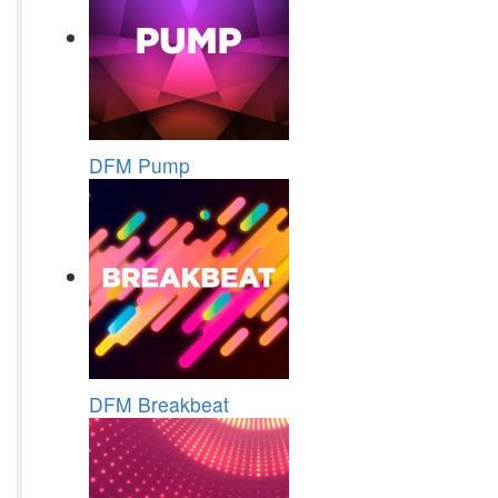
DFM Pump
DFM Breakbeat