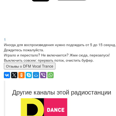
1
Иногда для воспроизведения нужно подождать от 5 до 15 секунд.
Дождитесь пожалуйста.
Играло и перестало? Не включается? Жми сюда, перезапуск!
Выключить совсем: прервать поток, очистить буфер.
Отзывы о DFM Vocal Trance
Другие каналы этой радиостанции