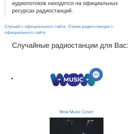
аудиопотоков находятся на официальных
ресурсах радиостанций.
Слушай с официального сайта
Стрим радиостанции с
официального сайта
Случайные радиостанции для Вас:
Wow Music Cover