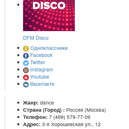
DFM Disco
Одноклассники
Facebook
Twitter
Instagram
Youtube
Вконтакте
Жанр:
dance
Страна (Город) :
Россия (Москва)
Телефон:
7 (499) 579-77-09
Адрес:
3-я Хорошевская ул., 12