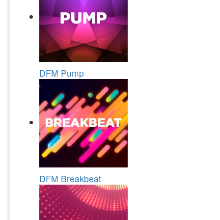
DFM Pump
DFM Breakbeat