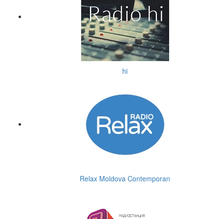
hi
Relax Moldova Contemporan