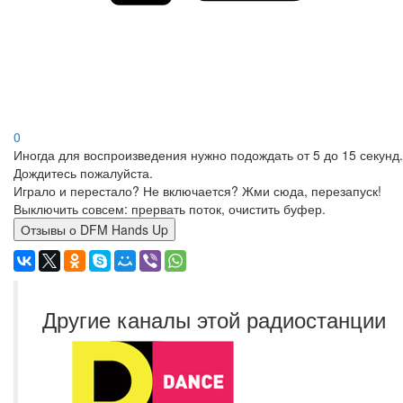
0
Иногда для воспроизведения нужно подождать от 5 до 15 секунд.
Дождитесь пожалуйста.
Играло и перестало? Не включается? Жми сюда, перезапуск!
Выключить совсем: прервать поток, очистить буфер.
Отзывы о DFM Hands Up
Другие каналы этой радиостанции