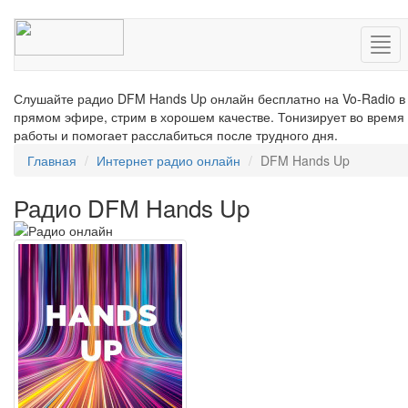
Нав
Слушайте радио DFM Hands Up онлайн бесплатно на Vo-Radio в
прямом эфире, стрим в хорошем качестве. Тонизирует во время
работы и помогает расслабиться после трудного дня.
Главная
Интернет радио онлайн
DFM Hands Up
Радио DFM Hands Up