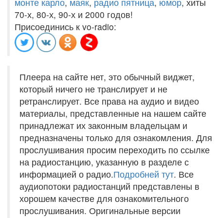
монте карло
,
маяк
,
радио пятница
,
юмор
, хиты
70-х, 80-х, 90-х и 2000 годов!
Присоединись к vo-radio:
Плеера на сайте нет, это обычный виджет,
который ничего не транслирует и не
ретранслирует. Все права на аудио и видео
материалы, представленные на нашем сайте
принадлежат их законным владельцам и
предназначены только для ознакомления. Для
прослушивания просим переходить по ссылке
на радиостанцию, указанную в разделе с
информацией о радио.
Подробней тут
. Все
аудиопотоки радиостанций представлены в
хорошем качестве для ознакомительного
прослушивания. Оригинальные версии