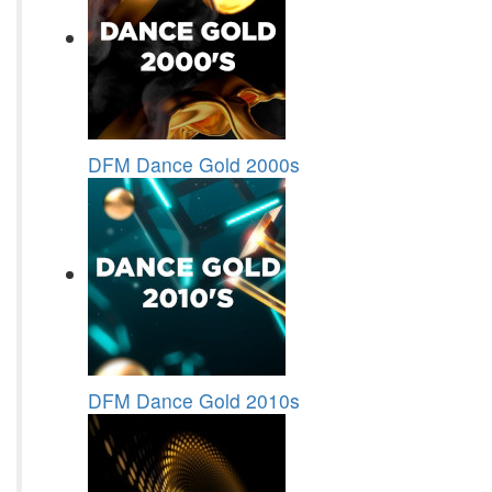
DFM Dance Gold 2000s
DFM Dance Gold 2010s