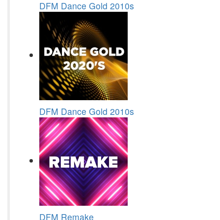
DFM Dance Gold 2010s
DFM Dance Gold 2010s
DFM Remake