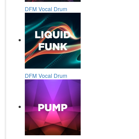
DFM Vocal Drum
DFM Vocal Drum