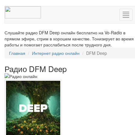
Нав
Слушайте радио DFM Deep онлайн бесплатно на Vo-Radio в
прямом эфире, стрим в хорошем качестве. Тонизирует во время
работы и помогает расслабиться после трудного дня.
Главная
Интернет радио онлайн
DFM Deep
Радио DFM Deep