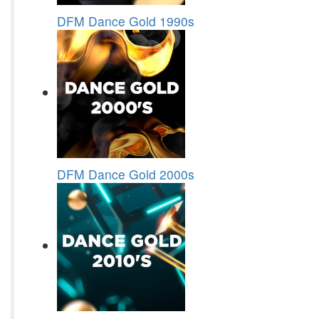
DFM Dance Gold 1990s
DFM Dance Gold 2000s