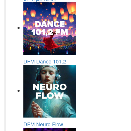
DFM Dance 101.2
DFM Neuro Flow