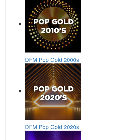
DFM Pop Gold 2000s
DFM Pop Gold 2020s