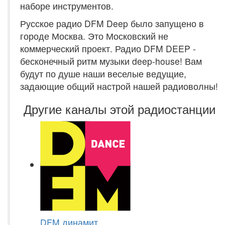
наборе инструментов.
Русское радио DFM Deep было запущено в
городе Москва. Это Московский не
коммерческий проект. Радио DFM DEEP -
бесконечный ритм музыки deep-house! Вам
будут по душе наши веселые ведущие,
задающие общий настрой нашей радиоволны!
Другие каналы этой радиостанции
DFM динамит