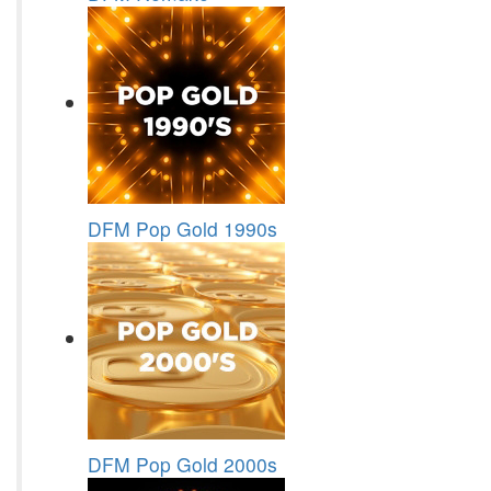
DFM Pop Gold 1990s
DFM Pop Gold 2000s