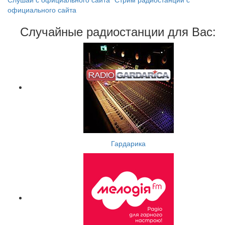
официального сайта
Случайные радиостанции для Вас:
Гардарика