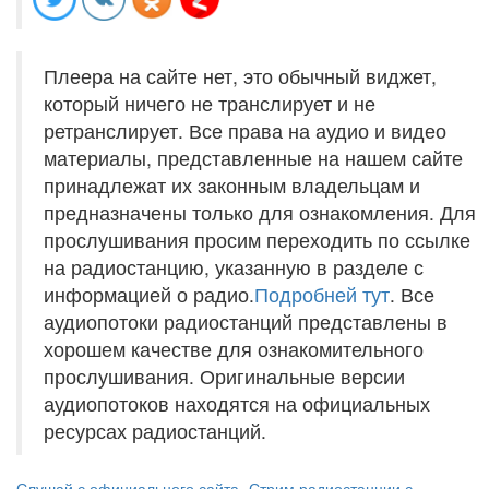
Плеера на сайте нет, это обычный виджет,
который ничего не транслирует и не
ретранслирует. Все права на аудио и видео
материалы, представленные на нашем сайте
принадлежат их законным владельцам и
предназначены только для ознакомления. Для
прослушивания просим переходить по ссылке
на радиостанцию, указанную в разделе с
информацией о радио.
Подробней тут
. Все
аудиопотоки радиостанций представлены в
хорошем качестве для ознакомительного
прослушивания. Оригинальные версии
аудиопотоков находятся на официальных
ресурсах радиостанций.
Слушай с официального сайта
Стрим радиостанции с